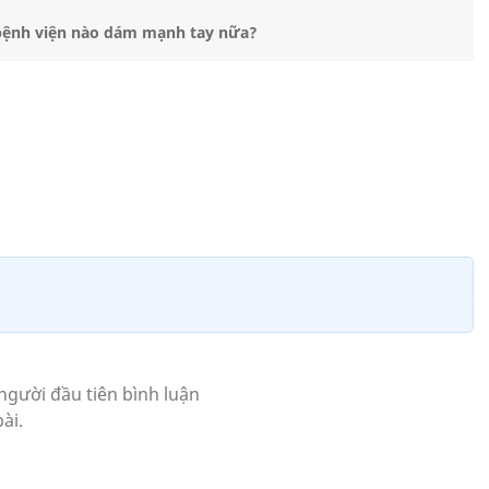
 bệnh viện nào dám mạnh tay nữa?