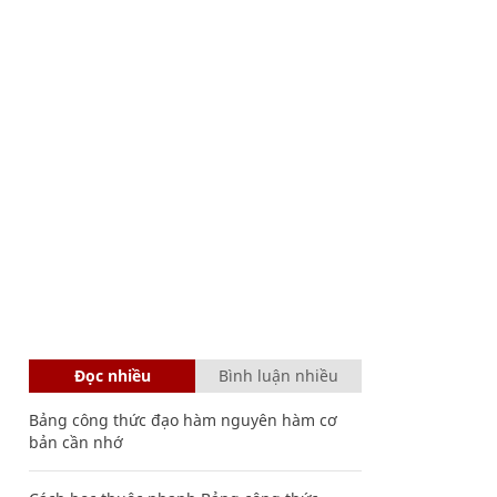
Đọc nhiều
Bình luận nhiều
Bảng công thức đạo hàm nguyên hàm cơ
bản cần nhớ