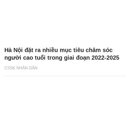
Hà Nội đặt ra nhiều mục tiêu chăm sóc
người cao tuổi trong giai đoạn 2022-2025
CSSK NHÂN DÂN