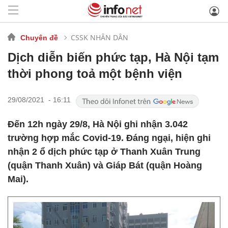
CSSK NHÂN DÂN
Chuyên đề
Dịch diễn biến phức tạp, Hà Nội tạm
thời phong toả một bệnh viện
29/08/2021 - 16:11
Đến 12h ngày 29/8, Hà Nội ghi nhận 3.042
trường hợp mắc Covid-19. Đáng ngại, hiện ghi
nhận 2 ổ dịch phức tạp ở Thanh Xuân Trung
(quận Thanh Xuân) và Giáp Bát (quận Hoàng
Mai).