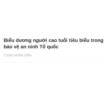
Biểu dương người cao tuổi tiêu biểu trong
bảo vệ an ninh Tổ quốc
CSSK NHÂN DÂN