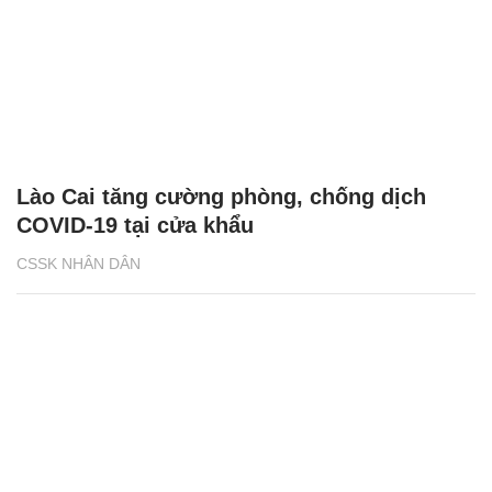
Lào Cai tăng cường phòng, chống dịch
COVID-19 tại cửa khẩu
CSSK NHÂN DÂN