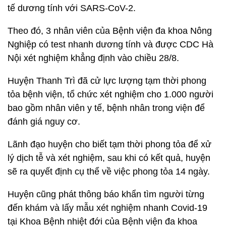
tế dương tính với SARS-CoV-2.
Theo đó, 3 nhân viên của Bệnh viện đa khoa Nông
Nghiệp có test nhanh dương tính và được CDC Hà
Nội xét nghiệm khẳng định vào chiều 28/8.
Huyện Thanh Trì đã cử lực lượng tạm thời phong
tỏa bệnh viện, tổ chức xét nghiệm cho 1.000 người
bao gồm nhân viên y tế, bệnh nhân trong viện để
đánh giá nguy cơ.
Lãnh đạo huyện cho biết tạm thời phong tỏa để xử
lý dịch tễ và xét nghiệm, sau khi có kết quả, huyện
sẽ ra quyết định cụ thể về việc phong tỏa 14 ngày.
Huyện cũng phát thông báo khẩn tìm người từng
đến khám và lấy mẫu xét nghiệm nhanh Covid-19
tại Khoa Bệnh nhiệt đới của Bệnh viện đa khoa