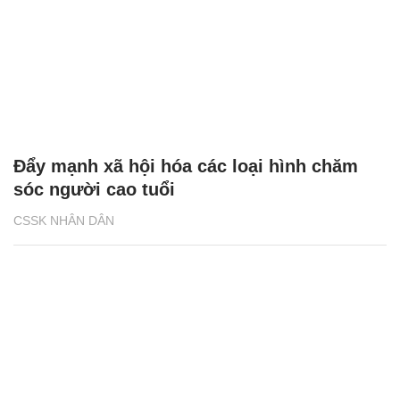
Đẩy mạnh xã hội hóa các loại hình chăm
sóc người cao tuổi
CSSK NHÂN DÂN