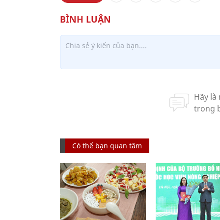
Có thể bạn quan tâm