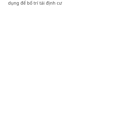
dụng để bố trí tái định cư