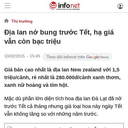
Thị trường
Địa lan nở bung trước Tết, hạ giá
vẫn còn bạc triệu
10/02/2015 - 15:49
Giá bán cao nhất là địa lan New zealand với 1,5
triệu/cành, rẻ nhất là 280.000đ/cành xanh thơm,
xanh nữ hoàng và tím hột.
Mặc dù phần lớn diện tích hoa địa lan Đà Lạt đã nở
trước Tết cả tháng nhưng giá loại hoa này ngày Tết
vẫn không tăng so với những năm trước.