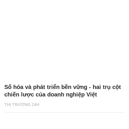
Số hóa và phát triển bền vững - hai trụ cột
chiến lược của doanh nghiệp Việt
THỊ TRƯỜNG 24H