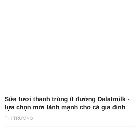
Sữa tươi thanh trùng ít đường Dalatmilk -
lựa chọn mới lành mạnh cho cả gia đình
THỊ TRƯỜNG