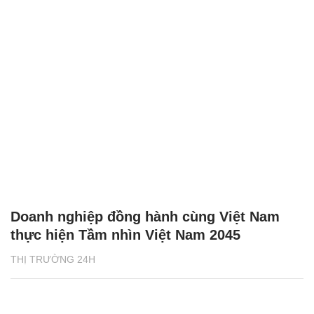
Doanh nghiệp đồng hành cùng Việt Nam
thực hiện Tầm nhìn Việt Nam 2045
THỊ TRƯỜNG 24H