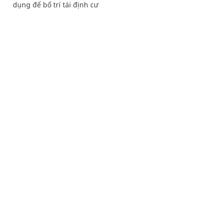
dụng để bố trí tái định cư