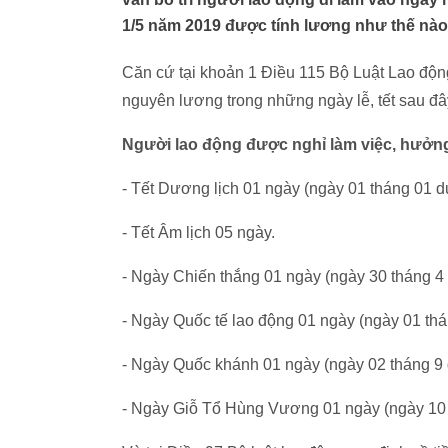
1/5 năm 2019 được tính lương như thế nà
Căn cứ tại khoản 1 Điều 115 Bộ Luật Lao độn
nguyên lương trong những ngày lễ, tết sau đâ
Người lao động được nghỉ làm việc, hưởng
- Tết Dương lịch 01 ngày (ngày 01 tháng 01 d
- Tết Âm lịch 05 ngày.
- Ngày Chiến thắng 01 ngày (ngày 30 tháng 4 
- Ngày Quốc tế lao động 01 ngày (ngày 01 thá
- Ngày Quốc khánh 01 ngày (ngày 02 tháng 9 
- Ngày Giỗ Tổ Hùng Vương 01 ngày (ngày 10 t