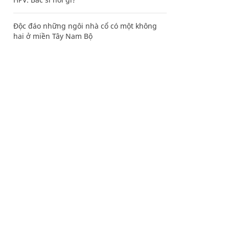
Độc đáo những ngôi nhà cổ có một không
hai ở miền Tây Nam Bộ