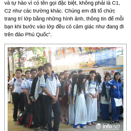
và tự hào vì có tên gọi đặc biệt, không phải là C1,
C2 như các trường khác. Chúng em đã tổ chức
trang trí lớp bằng những hình ảnh, thông tin để mỗi
bạn khi bước vào lớp đều có cảm giác như đang đi
trên đảo Phú Quốc”.