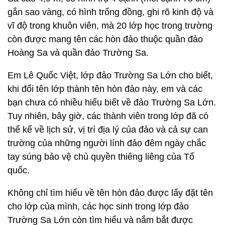
gắn sao vàng, có hình trống đồng, ghi rõ kinh độ và
vĩ độ trong khuôn viên, mà 20 lớp học trong trường
còn được mang tên các hòn đảo thuộc quần đảo
Hoàng Sa và quần đảo Trường Sa.
Em Lê Quốc Việt, lớp đảo Trường Sa Lớn cho biết,
khi đổi tên lớp thành tên hòn đảo này, em và các
bạn chưa có nhiều hiểu biết về đảo Trường Sa Lớn.
Tuy nhiên, bây giờ, các thành viên trong lớp đã có
thể kể về lịch sử, vị trí địa lý của đảo và cả sự can
trường của những người lính đảo đêm ngày chắc
tay súng bảo vệ chủ quyền thiêng liêng của Tổ
quốc.
Không chỉ tìm hiểu về tên hòn đảo được lấy đặt tên
cho lớp của mình, các học sinh trong lớp đảo
Trường Sa Lớn còn tìm hiểu và nắm bắt được