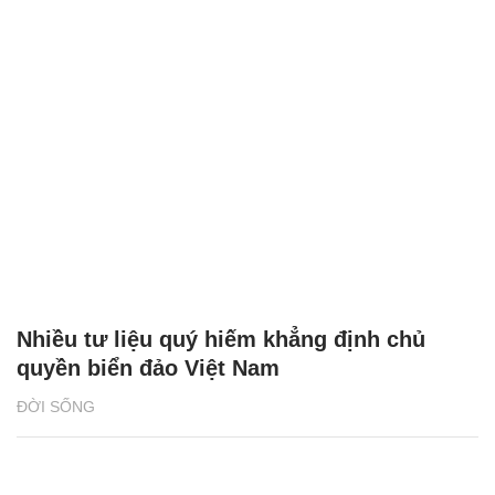
Nhiều tư liệu quý hiếm khẳng định chủ
quyền biển đảo Việt Nam
ĐỜI SỐNG