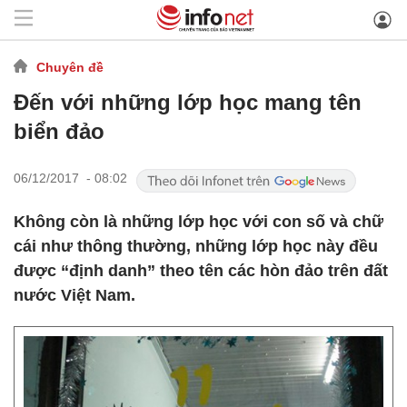
Chuyên đề
Đến với những lớp học mang tên
biển đảo
06/12/2017 - 08:02
Không còn là những lớp học với con số và chữ
cái như thông thường, những lớp học này đều
được “định danh” theo tên các hòn đảo trên đất
nước Việt Nam.