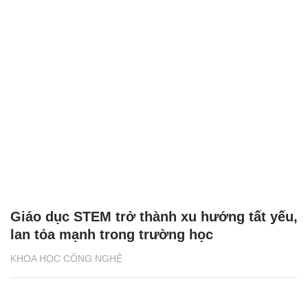
Giáo dục STEM trở thành xu hướng tất yếu,
lan tỏa mạnh trong trường học
KHOA HỌC CÔNG NGHỆ