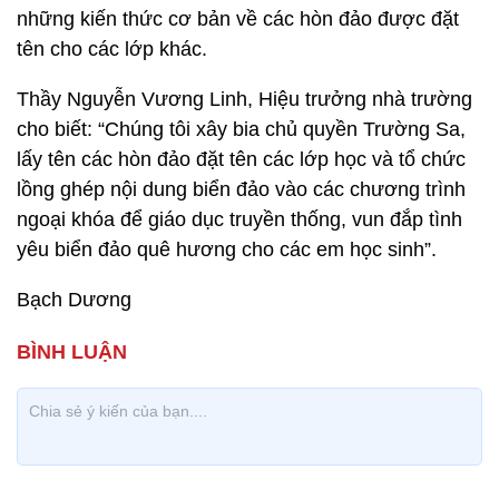
những kiến thức cơ bản về các hòn đảo được đặt
tên cho các lớp khác.
Thầy Nguyễn Vương Linh, Hiệu trưởng nhà trường
cho biết: “Chúng tôi xây bia chủ quyền Trường Sa,
lấy tên các hòn đảo đặt tên các lớp học và tổ chức
lồng ghép nội dung biển đảo vào các chương trình
ngoại khóa để giáo dục truyền thống, vun đắp tình
yêu biển đảo quê hương cho các em học sinh”.
Bạch Dương