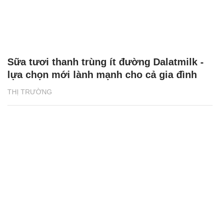
Sữa tươi thanh trùng ít đường Dalatmilk -
lựa chọn mới lành mạnh cho cả gia đình
THỊ TRƯỜNG