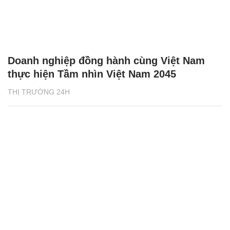
Doanh nghiệp đồng hành cùng Việt Nam
thực hiện Tầm nhìn Việt Nam 2045
THỊ TRƯỜNG 24H