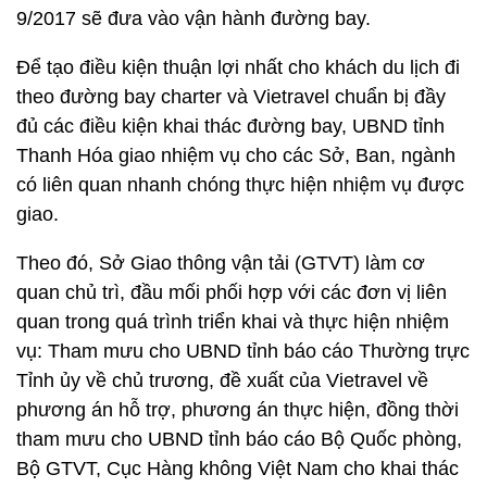
9/2017 sẽ đưa vào vận hành đường bay.
Để tạo điều kiện thuận lợi nhất cho khách du lịch đi
theo đường bay charter và Vietravel chuẩn bị đầy
đủ các điều kiện khai thác đường bay, UBND tỉnh
Thanh Hóa giao nhiệm vụ cho các Sở, Ban, ngành
có liên quan nhanh chóng thực hiện nhiệm vụ được
giao.
Theo đó, Sở Giao thông vận tải (GTVT) làm cơ
quan chủ trì, đầu mối phối hợp với các đơn vị liên
quan trong quá trình triển khai và thực hiện nhiệm
vụ: Tham mưu cho UBND tỉnh báo cáo Thường trực
Tỉnh ủy về chủ trương, đề xuất của Vietravel về
phương án hỗ trợ, phương án thực hiện, đồng thời
tham mưu cho UBND tỉnh báo cáo Bộ Quốc phòng,
Bộ GTVT, Cục Hàng không Việt Nam cho khai thác