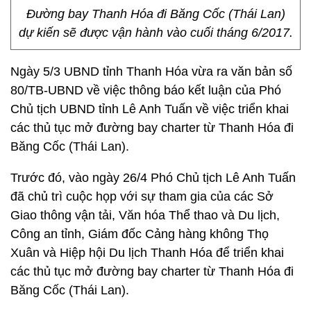
Đường bay Thanh Hóa đi Băng Cốc (Thái Lan)
dự kiến sẽ được vận hành vào cuối tháng 6/2017.
Ngày 5/3 UBND tỉnh Thanh Hóa vừa ra văn bản số
80/TB-UBND về việc thông báo kết luận của Phó
Chủ tịch UBND tỉnh Lê Anh Tuấn về việc triển khai
các thủ tục mở đường bay charter từ Thanh Hóa đi
Băng Cốc (Thái Lan).
Trước đó, vào ngày 26/4 Phó Chủ tịch Lê Anh Tuấn
đã chủ trì cuộc họp với sự tham gia của các Sở
Giao thông vận tải, Văn hóa Thể thao và Du lịch,
Công an tỉnh, Giám đốc Cảng hàng không Thọ
Xuân và Hiệp hội Du lịch Thanh Hóa để triển khai
các thủ tục mở đường bay charter từ Thanh Hóa đi
Băng Cốc (Thái Lan).