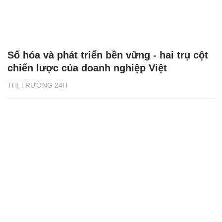
Số hóa và phát triển bền vững - hai trụ cột
chiến lược của doanh nghiệp Việt
THỊ TRƯỜNG 24H