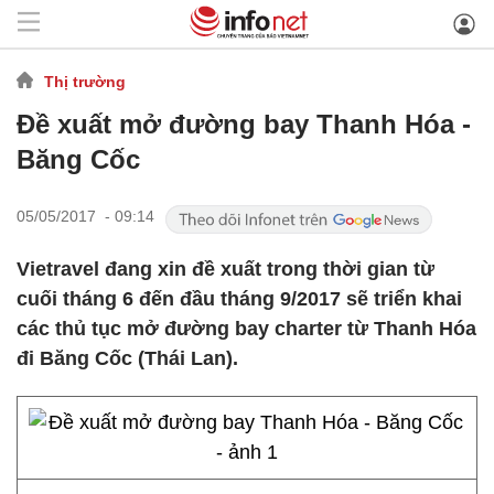
Thị trường
Đề xuất mở đường bay Thanh Hóa -
Băng Cốc
05/05/2017 - 09:14
Vietravel đang xin đề xuất trong thời gian từ
cuối tháng 6 đến đầu tháng 9/2017 sẽ triển khai
các thủ tục mở đường bay charter từ Thanh Hóa
đi Băng Cốc (Thái Lan).