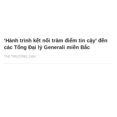
‘Hành trình kết nối trăm điểm tin cậy’ đến
các Tổng Đại lý Generali miền Bắc
THỊ TRƯỜNG 24H