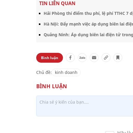
TIN LIÊN QUAN
Hải Phòng thí điểm thu phí, lệ phí TTHC 7 
Hà Nội: Đẩy mạnh việc áp dụng biên lai điện
Quảng Ninh: Áp dụng biên lai điện tử trong 
Bình luận
Chủ đề:
kinh doanh