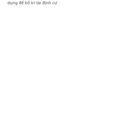
dụng để bố trí tái định cư