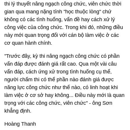
thi lý thuyết nâng ngạch công chức, viên chức thời
gian qua mang nặng tính "học thuộc lòng" chứ
không có các tình huống, vấn đề hay cách xử lý
công việc của công chức. Trong khi đó, những điều
này mới quan trọng đối với cán bộ làm việc ở các
cơ quan hành chính.
"Trước đây, kỳ thi nâng ngạch công chức có phần
vấn đáp được đánh giá rất cao. Qua một vài câu
vấn đáp, cách ứng xử trong tình huống cụ thể,
người chấm thi có thể phần nào đánh giá được
năng lực công chức như thế nào, có linh hoạt khi
làm việc ở cơ sở hay không... Điều này mới là quan
trọng với các công chức, viên chức" - ông Sơn
khẳng định.
Hoàng Thanh