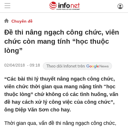
Chuyên đề
Đề thi nâng ngạch công chức, viên
chức còn mang tính “học thuộc
lòng”
02/04/2018 - 09:18
“Các bài thi lý thuyết nâng ngạch công chức,
viên chức thời gian qua mang nặng tính "học
thuộc lòng” chứ không có các tình huống, vấn
đề hay cách xử lý công việc của công chức”,
ông Diệp Văn Sơn cho hay.
Thời gian qua, vấn đề thi nâng ngạch công chức,