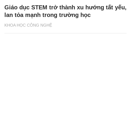
Giáo dục STEM trở thành xu hướng tất yếu,
lan tỏa mạnh trong trường học
KHOA HỌC CÔNG NGHỆ