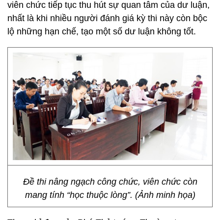
viên chức tiếp tục thu hút sự quan tâm của dư luận,
nhất là khi nhiều người đánh giá kỳ thi này còn bộc
lộ những hạn chế, tạo một số dư luận không tốt.
Đề thi nâng ngạch công chức, viên chức còn
mang tính “học thuộc lòng”. (Ảnh minh họa)