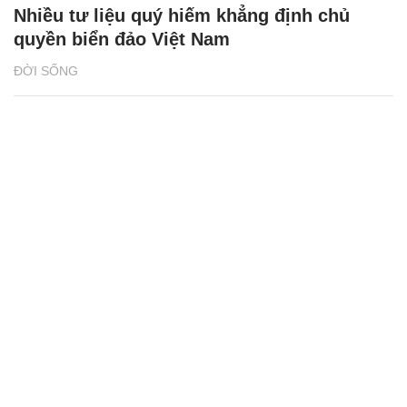
Nhiều tư liệu quý hiếm khẳng định chủ
quyền biển đảo Việt Nam
ĐỜI SỐNG