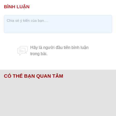
CÓ THỂ BẠN QUAN TÂM