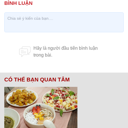
CÓ THỂ BẠN QUAN TÂM