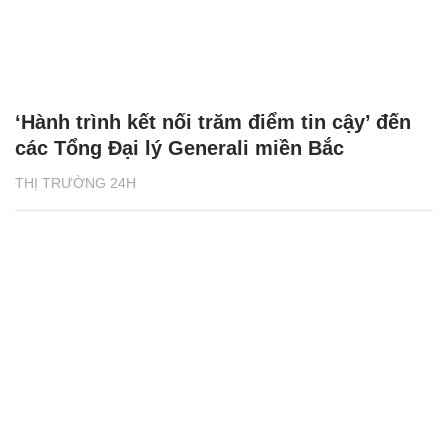
‘Hành trình kết nối trăm điểm tin cậy’ đến
các Tổng Đại lý Generali miền Bắc
THỊ TRƯỜNG 24H