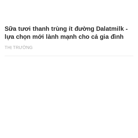
Sữa tươi thanh trùng ít đường Dalatmilk -
lựa chọn mới lành mạnh cho cả gia đình
THỊ TRƯỜNG