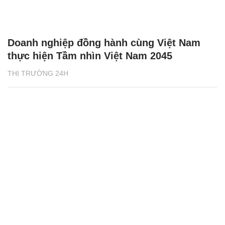
Doanh nghiệp đồng hành cùng Việt Nam
thực hiện Tầm nhìn Việt Nam 2045
THỊ TRƯỜNG 24H