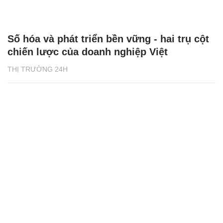
Số hóa và phát triển bền vững - hai trụ cột
chiến lược của doanh nghiệp Việt
THỊ TRƯỜNG 24H