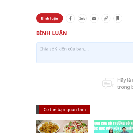
Bình luận
Có thể bạn quan tâm