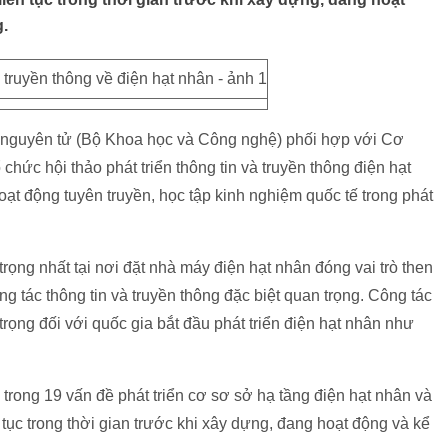
.
 nguyên tử (Bộ Khoa học và Công nghệ) phối hợp với Cơ
hức hội thảo phát triển thông tin và truyền thông điện hạt
ạt động tuyên truyền, học tập kinh nghiệm quốc tế trong phát
rọng nhất tại nơi đặt nhà máy điện hạt nhân đóng vai trò then
ng tác thông tin và truyền thông đặc biệt quan trọng. Công tác
 trọng đối với quốc gia bắt đầu phát triển điện hạt nhân như
 trong 19 vấn đề phát triển cơ sơ sở hạ tầng điện hạt nhân và
 tục trong thời gian trước khi xây dựng, đang hoạt động và kể