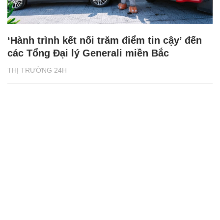
‘Hành trình kết nối trăm điểm tin cậy’ đến
các Tổng Đại lý Generali miền Bắc
THỊ TRƯỜNG 24H