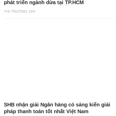
phát triển ngành dừa tại TP.HCM
THỊ TRƯỜNG 24H
SHB nhận giải Ngân hàng có sáng kiến giải
pháp thanh toán tốt nhất Việt Nam