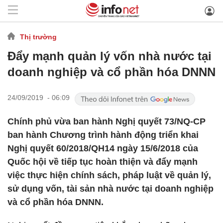
Thị trường
Đẩy mạnh quản lý vốn nhà nước tại
doanh nghiệp và cổ phần hóa DNNN
24/09/2019 - 06:09
Chính phủ vừa ban hành Nghị quyết 73/NQ-CP
ban hành Chương trình hành động triển khai
Nghị quyết 60/2018/QH14 ngày 15/6/2018 của
Quốc hội về tiếp tục hoàn thiện và đẩy mạnh
việc thực hiện chính sách, pháp luật về quản lý,
sử dụng vốn, tài sản nhà nước tại doanh nghiệp
và cổ phần hóa DNNN.