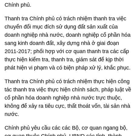
Chính phủ.
Thanh tra Chính phủ có trách nhiệm thanh tra việc
chuyển đổi mục đích sử dụng đất sản xuất của
doanh nghiệp nhà nước, doanh nghiệp cổ phần hóa
sang kinh doanh đất, xây dựng nhà ở giai đoạn
2011-2017; phối hợp với cơ quan thanh tra các cấp
thực hiện kiểm tra, thanh tra, giám sát để kịp thời
phát hiện vi phạm và có biện pháp xử lý, khắc phục.
Thanh tra Chính phủ có trách nhiệm thực hiện công
tác thanh tra việc thực hiện chính sách, pháp luật về
cổ phần hóa doanh nghiệp nhà nước trực thuộc,
không để xảy ra tiêu cực, thất thoát vốn, tài sản nhà
nước.
Chính phủ yêu cầu các các Bộ, cơ quan ngang bộ,