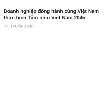
Doanh nghiệp đồng hành cùng Việt Nam
thực hiện Tầm nhìn Việt Nam 2045
THỊ TRƯỜNG 24H