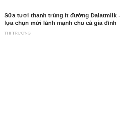
Sữa tươi thanh trùng ít đường Dalatmilk -
lựa chọn mới lành mạnh cho cả gia đình
THỊ TRƯỜNG