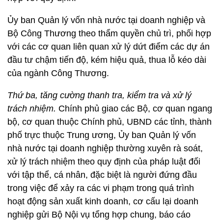
Ủy ban Quản lý vốn nhà nước tại doanh nghiệp và
Bộ Công Thương theo thẩm quyền chủ trì, phối hợp
với các cơ quan liên quan xử lý dứt điểm các dự án
đầu tư chậm tiến độ, kém hiệu quả, thua lỗ kéo dài
của ngành Công Thương.
Thứ ba, tăng cường thanh tra, kiểm tra và xử lý
trách nhiệm.
Chính phủ giao các Bộ, cơ quan ngang
bộ, cơ quan thuộc Chính phủ, UBND các tỉnh, thành
phố trực thuộc Trung ương, Ủy ban Quản lý vốn
nhà nước tại doanh nghiệp thường xuyên rà soát,
xử lý trách nhiệm theo quy định của pháp luật đối
với tập thể, cá nhân, đặc biệt là người đứng đầu
trong việc để xảy ra các vi phạm trong quá trình
hoạt động sản xuất kinh doanh, cơ cấu lại doanh
nghiệp gửi Bộ Nội vụ tổng hợp chung, báo cáo