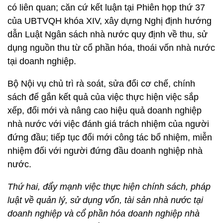
có liên quan; căn cứ kết luận tại Phiên họp thứ 37
của UBTVQH khóa XIV, xây dựng Nghị định hướng
dẫn Luật Ngân sách nhà nước quy định về thu, sử
dụng nguồn thu từ cổ phần hóa, thoái vốn nhà nước
tại doanh nghiệp.
Bộ Nội vụ chủ trì rà soát, sửa đổi cơ chế, chính
sách để gắn kết quả của việc thực hiện việc sắp
xếp, đổi mới và nâng cao hiệu quả doanh nghiệp
nhà nước với việc đánh giá trách nhiệm của người
đứng đầu; tiếp tục đổi mới công tác bổ nhiệm, miễn
nhiệm đối với người đứng đầu doanh nghiệp nhà
nước.
Thứ hai, đẩy mạnh việc thực hiện chính sách, pháp
luật về quản lý, sử dụng vốn, tài sản nhà nước tại
doanh nghiệp và cổ phần hóa doanh nghiệp nhà