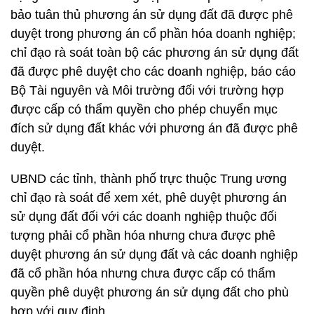
bảo tuân thủ phương án sử dụng đất đã được phê
duyệt trong phương án cổ phần hóa doanh nghiệp;
chỉ đạo rà soát toàn bộ các phương án sử dụng đất
đã được phê duyệt cho các doanh nghiệp, báo cáo
Bộ Tài nguyên và Môi trường đối với trường hợp
được cấp có thẩm quyền cho phép chuyển mục
đích sử dụng đất khác với phương án đã được phê
duyệt.
UBND các tỉnh, thành phố trực thuộc Trung ương
chỉ đạo rà soát để xem xét, phê duyệt phương án
sử dụng đất đối với các doanh nghiệp thuộc đối
tượng phải cổ phần hóa nhưng chưa được phê
duyệt phương án sử dụng đất và các doanh nghiệp
đã cổ phần hóa nhưng chưa được cấp có thẩm
quyền phê duyệt phương án sử dụng đất cho phù
hợp với quy định.