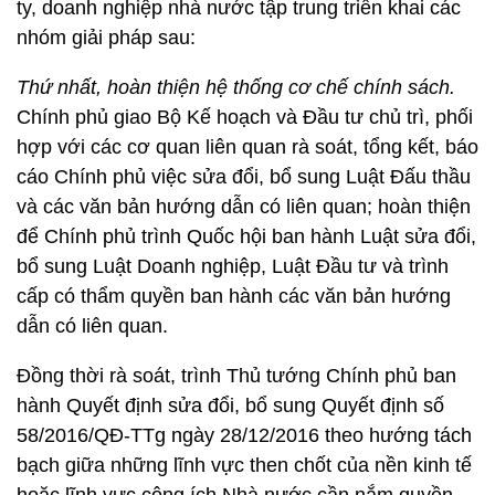
ty, doanh nghiệp nhà nước tập trung triển khai các
nhóm giải pháp sau:
Thứ nhất, hoàn thiện hệ thống cơ chế chính sách.
Chính phủ giao Bộ Kế hoạch và Đầu tư chủ trì, phối
hợp với các cơ quan liên quan rà soát, tổng kết, báo
cáo Chính phủ việc sửa đổi, bổ sung Luật Đấu thầu
và các văn bản hướng dẫn có liên quan; hoàn thiện
để Chính phủ trình Quốc hội ban hành Luật sửa đổi,
bổ sung Luật Doanh nghiệp, Luật Đầu tư và trình
cấp có thẩm quyền ban hành các văn bản hướng
dẫn có liên quan.
Đồng thời rà soát, trình Thủ tướng Chính phủ ban
hành Quyết định sửa đổi, bổ sung Quyết định số
58/2016/QĐ-TTg ngày 28/12/2016 theo hướng tách
bạch giữa những lĩnh vực then chốt của nền kinh tế