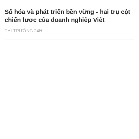
Số hóa và phát triển bền vững - hai trụ cột
chiến lược của doanh nghiệp Việt
THỊ TRƯỜNG 24H