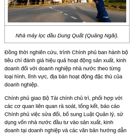
Nhà máy lọc dầu Dung Quất (Quảng Ngãi).
Đồng thời nghiên cứu, trình Chính phủ ban hành bộ
tiêu chí đánh giá hiệu quả hoạt động sản xuất, kinh
doanh đối với doanh nghiệp nhà nước theo từng
loại hình, lĩnh vực, địa bàn hoạt động đặc thù của
doanh nghiệp.
Chính phủ giao Bộ Tài chính chủ trì, phối hợp với
các cơ quan liên quan rà soát, tổng kết, báo cáo
Chính phủ việc sửa đổi, bổ sung Luật Quản lý, sử
dụng vốn nhà nước đầu tư vào sản xuất, kinh
doanh tại doanh nghiệp và các văn bản hướng dẫn