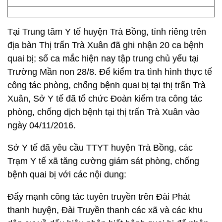
Tại Trung tâm Y tế huyện Trà Bồng, tính riêng trên
địa bàn Thị trấn Trà Xuân đã ghi nhận 20 ca bệnh
quai bị; số ca mắc hiện nay tập trung chủ yếu tại
Trường Mần non 28/8. Để kiểm tra tình hình thực tế
công tác phòng, chống bệnh quai bị tại thị trấn Trà
Xuân, Sở Y tế đã tổ chức Đoàn kiểm tra công tác
phòng, chống dịch bệnh tại thị trấn Trà Xuân vào
ngày 04/11/2016.
Sở Y tế đã yêu cầu TTYT huyện Trà Bồng, các
Trạm Y tế xã tăng cường giám sát phòng, chống
bệnh quai bị với các nội dung:
Đẩy mạnh công tác tuyên truyền trên Đài Phát
thanh huyện, Đài Truyền thanh các xã và các khu