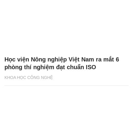
Học viện Nông nghiệp Việt Nam ra mắt 6
phòng thí nghiệm đạt chuẩn ISO
KHOA HỌC CÔNG NGHỆ