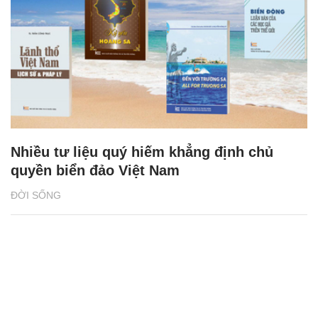
Nhiều tư liệu quý hiếm khẳng định chủ
quyền biển đảo Việt Nam
ĐỜI SỐNG