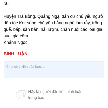
ra.
Huyện Trà Bồng, Quảng Ngại dân cư chủ yếu người
dân tộc Kor sống chủ yếu bằng nghề làm rẫy, trồng
quế, bắp, săn bắn, hái lượm, chăn nuôi các loại gia
súc, gia cầm.
Khánh Ngọc