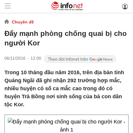
Chuyên đề
Đẩy mạnh phòng chống quai bị cho
người Kor
06/11/2016 - 12:00
Trong 10 tháng đầu năm 2016, trên địa bàn tỉnh
Quảng Ngãi đã ghi nhận 292 trường hợp mắc,
nhiều huyện có số ca mắc cao trong đó có
huyện Trà Bồng nơi sinh sống của bà con dân
tộc Kor.