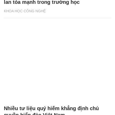
lan tỏa mạnh trong trường học
KHOA HỌC CÔNG NGHỆ
Nhiều tư liệu quý hiếm khẳng định chủ