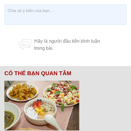
CÓ THỂ BẠN QUAN TÂM