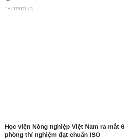
THỊ TRƯỜNG
Học viện Nông nghiệp Việt Nam ra mắt 6
phòng thí nghiệm đạt chuẩn ISO