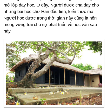
mở lớp dạy học. Ở đây, Người được cha dạy cho
những bài học chữ Hán đầu tiên, kiến thức mà
Người học được trong thời gian này cũng là nền
móng vững trãi cho sự phát triển về học vấn sau
này.