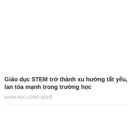
Giáo dục STEM trở thành xu hướng tất yếu,
lan tỏa mạnh trong trường học
KHOA HỌC CÔNG NGHỆ