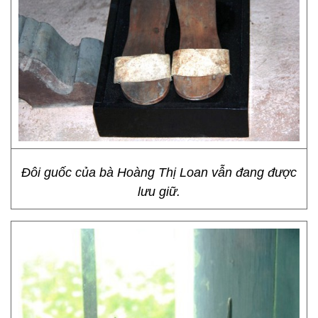
Đôi guốc của bà Hoàng Thị Loan vẫn đang được
lưu giữ.