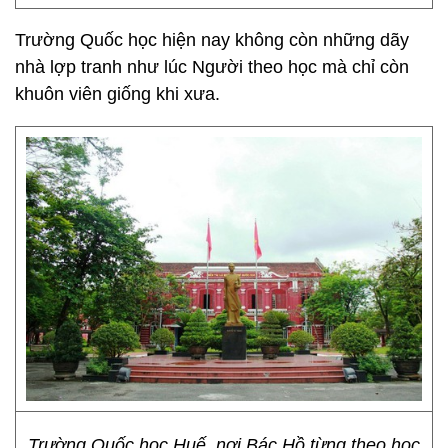
Trường Quốc học hiện nay không còn những dãy
nhà lợp tranh như lúc Người theo học mà chỉ còn
khuôn viên giống khi xưa.
Trường Quốc học Huế, nơi Bác Hồ từng theo học