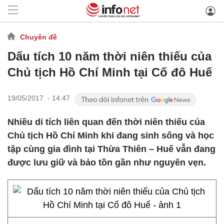
Chuyên đề
Dấu tích 10 năm thời niên thiếu của
Chủ tịch Hồ Chí Minh tại Cố đô Huế
19/05/2017 - 14:47
Nhiều di tích liên quan đến thời niên thiếu của
Chủ tịch Hồ Chí Minh khi đang sinh sống và học
tập cùng gia đình tại Thừa Thiên – Huế vẫn đang
được lưu giữ và bảo tồn gần như nguyên vẹn.