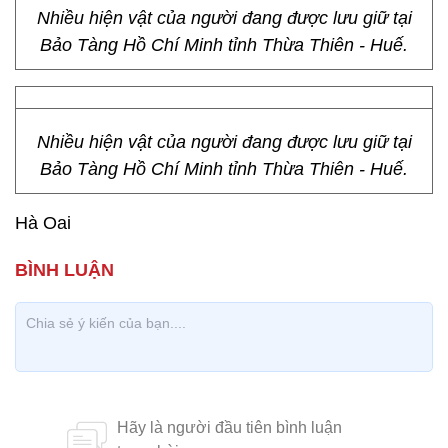
Nhiều hiện vật của người đang được lưu giữ tại
Bảo Tàng Hồ Chí Minh tỉnh Thừa Thiên - Huế.
Nhiều hiện vật của người đang được lưu giữ tại
Bảo Tàng Hồ Chí Minh tỉnh Thừa Thiên - Huế.
Hà Oai