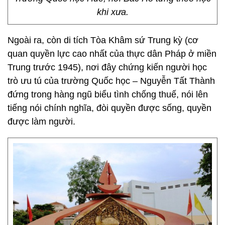
khi xưa.
Ngoài ra, còn di tích Tòa Khâm sứ Trung kỳ (cơ
quan quyền lực cao nhất của thực dân Pháp ở miền
Trung trước 1945), nơi đây chứng kiến người học
trò ưu tú của trường Quốc học – Nguyễn Tất Thành
đứng trong hàng ngũ biểu tình chống thuế, nói lên
tiếng nói chính nghĩa, đòi quyền được sống, quyền
được làm người.