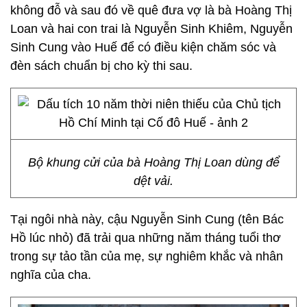
không đỗ và sau đó về quê đưa vợ là bà Hoàng Thị
Loan và hai con trai là Nguyễn Sinh Khiêm, Nguyễn
Sinh Cung vào Huế để có điều kiện chăm sóc và
đèn sách chuẩn bị cho kỳ thi sau.
Bộ khung cửi của bà Hoàng Thị Loan dùng để
dệt vải.
Tại ngôi nhà này, cậu Nguyễn Sinh Cung (tên Bác
Hồ lúc nhỏ) đã trải qua những năm tháng tuổi thơ
trong sự tảo tần của mẹ, sự nghiêm khắc và nhân
nghĩa của cha.