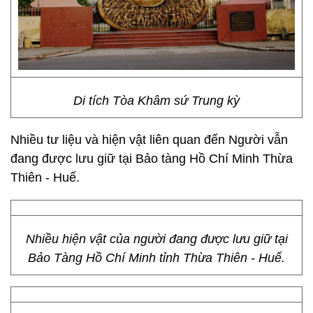
Di tích Tòa Khâm sứ Trung kỳ
Nhiều tư liệu và hiện vật liên quan đến Người vẫn
đang được lưu giữ tại Bảo tàng Hồ Chí Minh Thừa
Thiên - Huế.
Nhiều hiện vật của người đang được lưu giữ tại
Bảo Tàng Hồ Chí Minh tỉnh Thừa Thiên - Huế.