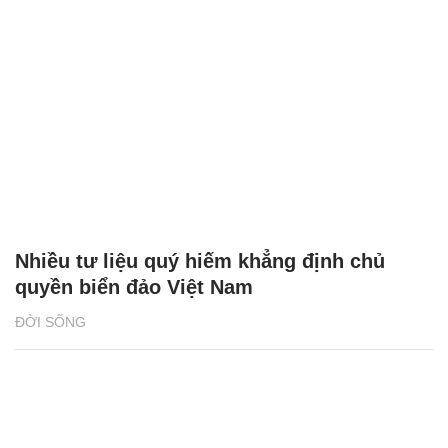
Nhiều tư liệu quý hiếm khẳng định chủ
quyền biển đảo Việt Nam
ĐỜI SỐNG