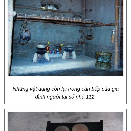
Những vật dụng còn lại trong căn bếp của gia
đình người tại số nhà 112.