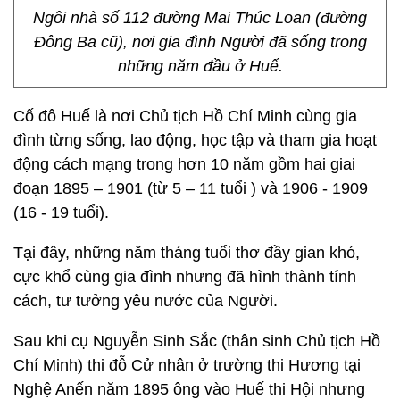
Ngôi nhà số 112 đường Mai Thúc Loan (đường
Đông Ba cũ), nơi gia đình Người đã sống trong
những năm đầu ở Huế.
Cố đô Huế là nơi Chủ tịch Hồ Chí Minh cùng gia
đình từng sống, lao động, học tập và tham gia hoạt
động cách mạng trong hơn 10 năm gồm hai giai
đoạn 1895 – 1901 (từ 5 – 11 tuổi ) và 1906 - 1909
(16 - 19 tuổi).
Tại đây, những năm tháng tuổi thơ đầy gian khó,
cực khổ cùng gia đình nhưng đã hình thành tính
cách, tư tưởng yêu nước của Người.
Sau khi cụ Nguyễn Sinh Sắc (thân sinh Chủ tịch Hồ
Chí Minh) thi đỗ Cử nhân ở trường thi Hương tại
Nghệ Anến năm 1895 ông vào Huế thi Hội nhưng