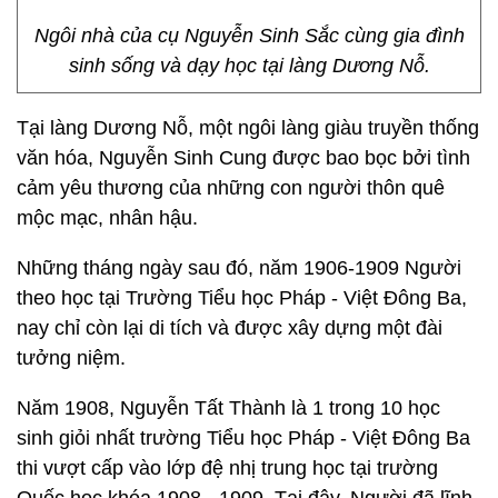
Ngôi nhà của cụ Nguyễn Sinh Sắc cùng gia đình
sinh sống và dạy học tại làng Dương Nỗ.
Tại làng Dương Nỗ, một ngôi làng giàu truyền thống
văn hóa, Nguyễn Sinh Cung được bao bọc bởi tình
cảm yêu thương của những con người thôn quê
mộc mạc, nhân hậu.
Những tháng ngày sau đó, năm 1906-1909 Người
theo học tại Trường Tiểu học Pháp - Việt Đông Ba,
nay chỉ còn lại di tích và được xây dựng một đài
tưởng niệm.
Năm 1908, Nguyễn Tất Thành là 1 trong 10 học
sinh giỏi nhất trường Tiểu học Pháp - Việt Đông Ba
thi vượt cấp vào lớp đệ nhị trung học tại trường