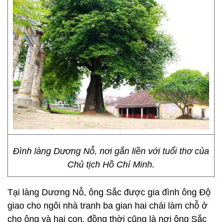
Đình làng Dương Nỗ, nơi gắn liền với tuổi thơ của
Chủ tịch Hồ Chí Minh.
Tại làng Dương Nỗ, ông Sắc được gia đình ông Độ
giao cho ngôi nhà tranh ba gian hai chái làm chỗ ở
cho ông và hai con, đồng thời cũng là nơi ông Sắc