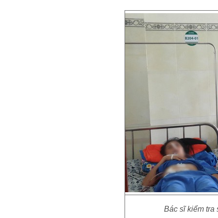
Bác sĩ kiểm tr