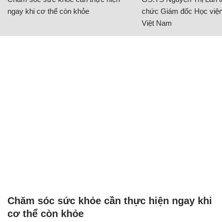
ngay khi cơ thể còn khỏe
chức Giám đốc Học viện
Việt Nam
Chăm sóc sức khỏe cần thực hiện ngay khi
cơ thể còn khỏe