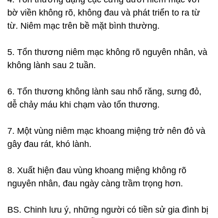
bờ viền không rõ, không đau và phát triển to ra từ
từ. Niêm mạc trên bề mặt bình thường.
5. Tổn thương niêm mạc không rõ nguyên nhân, và
không lành sau 2 tuần.
6. Tổn thương không lành sau nhổ răng, sưng đỏ,
dễ chảy máu khi chạm vào tổn thương.
7. Một vùng niêm mạc khoang miệng trở nên đỏ và
gây đau rát, khó lành.
8. Xuất hiện đau vùng khoang miệng không rõ
nguyên nhân, đau ngày càng trầm trọng hơn.
BS. Chinh lưu ý, những người có tiền sử gia đình bị