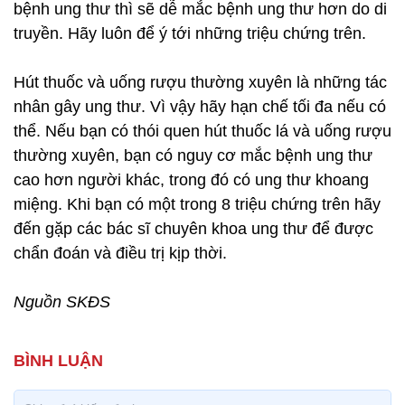
bệnh ung thư thì sẽ dễ mắc bệnh ung thư hơn do di
truyền. Hãy luôn để ý tới những triệu chứng trên.
Hút thuốc và uống rượu thường xuyên là những tác
nhân gây ung thư. Vì vậy hãy hạn chế tối đa nếu có
thể. Nếu bạn có thói quen hút thuốc lá và uống rượu
thường xuyên, bạn có nguy cơ mắc bệnh ung thư
cao hơn người khác, trong đó có ung thư khoang
miệng. Khi bạn có một trong 8 triệu chứng trên hãy
đến gặp các bác sĩ chuyên khoa ung thư để được
chẩn đoán và điều trị kịp thời.
Nguồn SKĐS