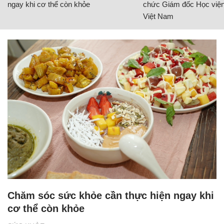
ngay khi cơ thể còn khỏe
chức Giám đốc Học viện
Việt Nam
Chăm sóc sức khỏe cần thực hiện ngay khi
cơ thể còn khỏe