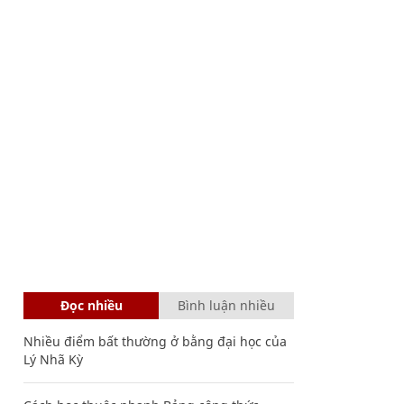
Đọc nhiều
Bình luận nhiều
Nhiều điểm bất thường ở bằng đại học của
Lý Nhã Kỳ