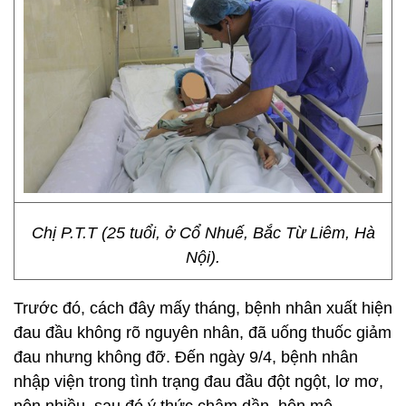
Chị P.T.T (25 tuổi, ở Cổ Nhuế, Bắc Từ Liêm, Hà
Nội).
Trước đó, cách đây mấy tháng, bệnh nhân xuất hiện
đau đầu không rõ nguyên nhân, đã uống thuốc giảm
đau nhưng không đỡ. Đến ngày 9/4, bệnh nhân
nhập viện trong tình trạng đau đầu đột ngột, lơ mơ,