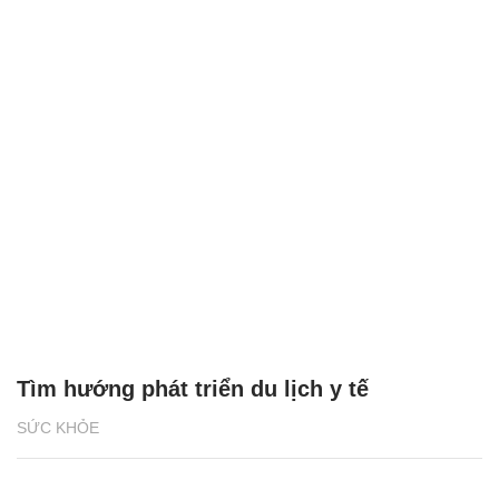
Tìm hướng phát triển du lịch y tế
SỨC KHỎE