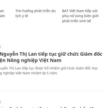
Lan
Tìm hướng phát triển du
BAT Việt Nam tiếp sức
Giám
lịch y tế
phụ nữ vùng biên giới
phát triển sinh kế
C
 Nguyễn Thị Lan tiếp tục giữ chức Giám đốc
iện Nông nghiệp Việt Nam
uyễn Thị Lan tiếp tục được bổ nhiệm giữ chức Giám đốc Học
g nghiệp Việt Nam nhiệm kỳ 5 năm.
C