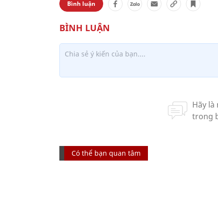
Bình luận
Có thể bạn quan tâm