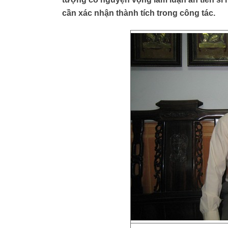
cần xác nhận thành tích trong công tác.