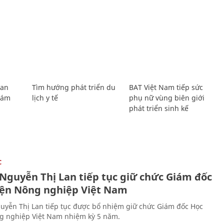
Lan
Tìm hướng phát triển du
BAT Việt Nam tiếp sức
Giám
lịch y tế
phụ nữ vùng biên giới
phát triển sinh kế
C
 Nguyễn Thị Lan tiếp tục giữ chức Giám đốc
iện Nông nghiệp Việt Nam
uyễn Thị Lan tiếp tục được bổ nhiệm giữ chức Giám đốc Học
g nghiệp Việt Nam nhiệm kỳ 5 năm.