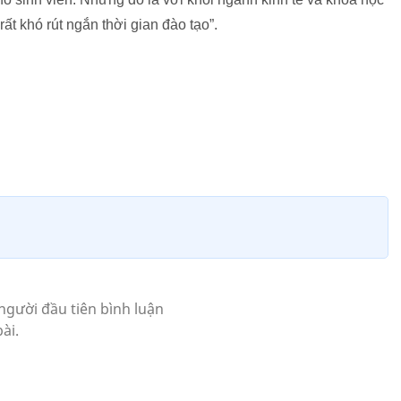
rất khó rút ngắn thời gian đào tạo”.