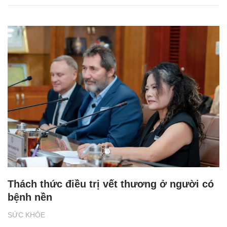
Thách thức điều trị vết thương ở người có
bệnh nền
SỨC KHỎE