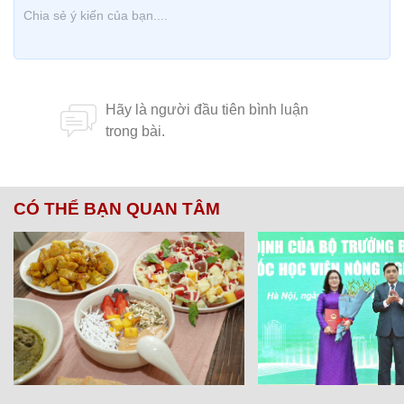
CÓ THỂ BẠN QUAN TÂM