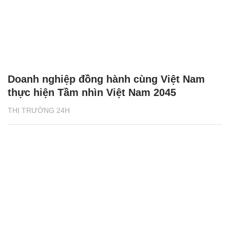
Doanh nghiệp đồng hành cùng Việt Nam
thực hiện Tầm nhìn Việt Nam 2045
THỊ TRƯỜNG 24H