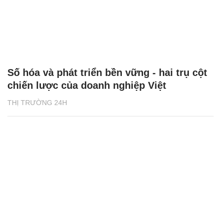
Số hóa và phát triển bền vững - hai trụ cột
chiến lược của doanh nghiệp Việt
THỊ TRƯỜNG 24H