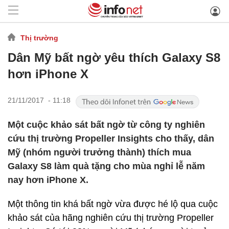
Thị trường
Dân Mỹ bất ngờ yêu thích Galaxy S8
hơn iPhone X
21/11/2017 - 11:18
Một cuộc khảo sát bất ngờ từ công ty nghiên
cứu thị trường Propeller Insights cho thấy, dân
Mỹ (nhóm người trưởng thành) thích mua
Galaxy S8 làm quà tặng cho mùa nghỉ lễ năm
nay hơn iPhone X.
Một thông tin khá bất ngờ vừa được hé lộ qua cuộc
khảo sát của hãng nghiên cứu thị trường Propeller