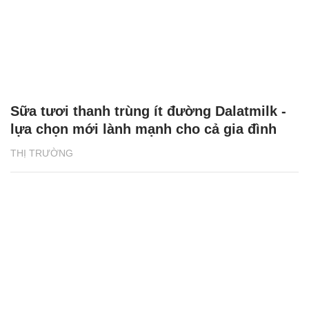
Sữa tươi thanh trùng ít đường Dalatmilk -
lựa chọn mới lành mạnh cho cả gia đình
THỊ TRƯỜNG