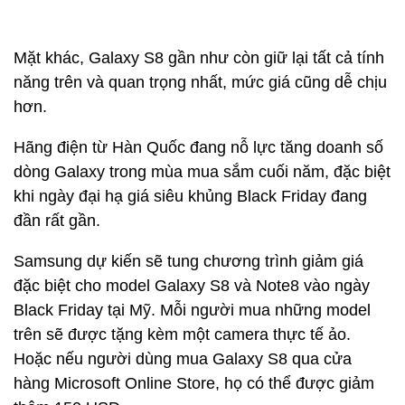
Mặt khác, Galaxy S8 gần như còn giữ lại tất cả tính
năng trên và quan trọng nhất, mức giá cũng dễ chịu
hơn.
Hãng điện từ Hàn Quốc đang nỗ lực tăng doanh số
dòng Galaxy trong mùa mua sắm cuối năm, đặc biệt
khi ngày đại hạ giá siêu khủng Black Friday đang
đần rất gần.
Samsung dự kiến sẽ tung chương trình giảm giá
đặc biệt cho model Galaxy S8 và Note8 vào ngày
Black Friday tại Mỹ. Mỗi người mua những model
trên sẽ được tặng kèm một camera thực tế ảo.
Hoặc nếu người dùng mua Galaxy S8 qua cửa
hàng Microsoft Online Store, họ có thể được giảm