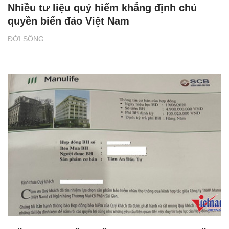
Nhiều tư liệu quý hiếm khẳng định chủ
quyền biển đảo Việt Nam
ĐỜI SỐNG