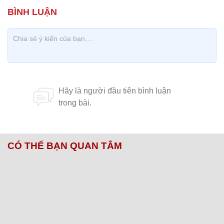
CÓ THỂ BẠN QUAN TÂM