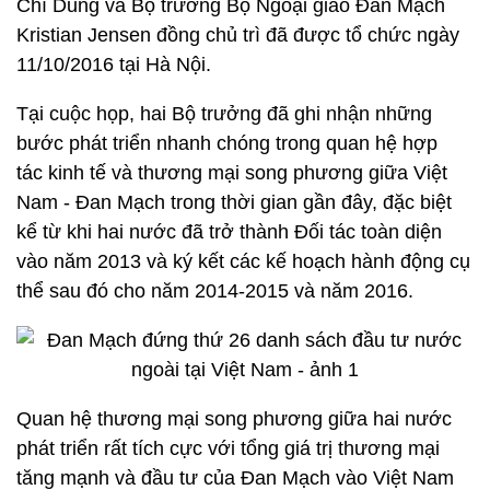
Chí Dũng và Bộ trưởng Bộ Ngoại giao Đan Mạch
Kristian Jensen đồng chủ trì đã được tổ chức ngày
11/10/2016 tại Hà Nội.
Tại cuộc họp, hai Bộ trưởng đã ghi nhận những
bước phát triển nhanh chóng trong quan hệ hợp
tác kinh tế và thương mại song phương giữa Việt
Nam - Đan Mạch trong thời gian gần đây, đặc biệt
kể từ khi hai nước đã trở thành Đối tác toàn diện
vào năm 2013 và ký kết các kế hoạch hành động cụ
thể sau đó cho năm 2014-2015 và năm 2016.
Quan hệ thương mại song phương giữa hai nước
phát triển rất tích cực với tổng giá trị thương mại
tăng mạnh và đầu tư của Đan Mạch vào Việt Nam