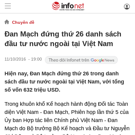
Chuyên đề
Đan Mạch đứng thứ 26 danh sách
đầu tư nước ngoài tại Việt Nam
11/10/2016 - 19:00
Hiện nay, Đan Mạch đứng thứ 26 trong danh
sách đầu tư nước ngoài tại Việt Nam, với tổng
số vốn 632 triệu USD.
Trong khuôn khổ Kế hoạch hành động Đối tác Toàn
diện Việt Nam - Đan Mạch, Phiên họp lần thứ 5 của
Ủy ban Hợp tác liên Chính phủ Việt Nam - Đan
Mạch do Bộ trưởng Bộ Kế hoạch và Đầu tư Nguyễn