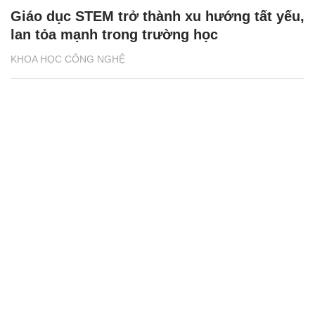
Giáo dục STEM trở thành xu hướng tất yếu,
lan tỏa mạnh trong trường học
KHOA HỌC CÔNG NGHỆ