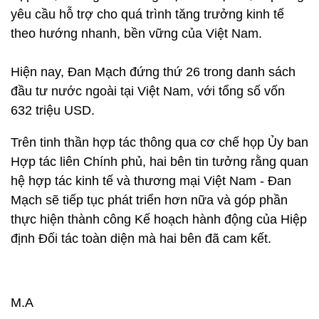
yêu cầu hỗ trợ cho quá trình tăng trưởng kinh tế
theo hướng nhanh, bền vững của Việt Nam.
Hiện nay, Đan Mạch đứng thứ 26 trong danh sách
đầu tư nước ngoài tại Việt Nam, với tổng số vốn
632 triệu USD.
Trên tinh thần hợp tác thông qua cơ chế họp Ủy ban
Hợp tác liên Chính phủ, hai bên tin tưởng rằng quan
hệ hợp tác kinh tế và thương mại Việt Nam - Đan
Mạch sẽ tiếp tục phát triển hơn nữa và góp phần
thực hiện thành công Kế hoạch hành động của Hiệp
định Đối tác toàn diện mà hai bên đã cam kết.
M.A