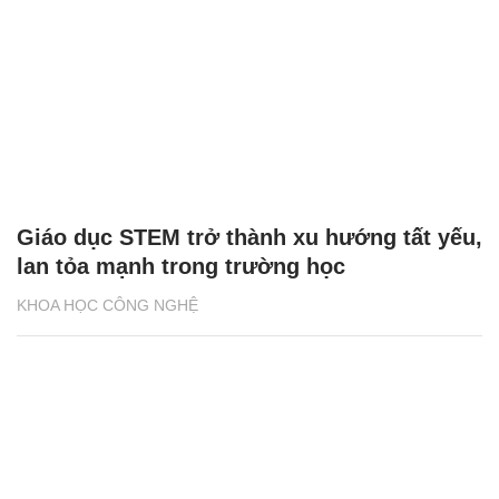
Giáo dục STEM trở thành xu hướng tất yếu,
lan tỏa mạnh trong trường học
KHOA HỌC CÔNG NGHỆ