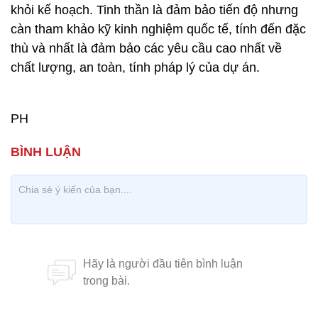
khỏi kế hoạch. Tinh thần là đảm bảo tiến độ nhưng
càn tham khảo kỹ kinh nghiệm quốc tế, tính đến đặc
thù và nhất là đảm bảo các yêu cầu cao nhất về
chất lượng, an toàn, tính pháp lý của dự án.
PH