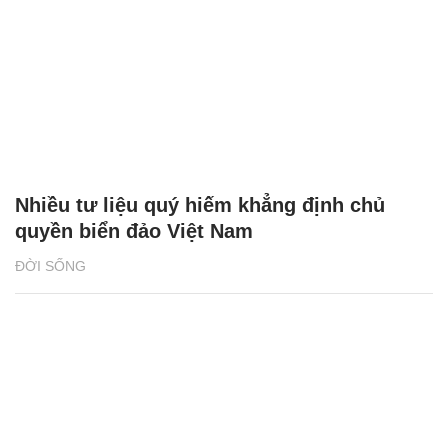
Nhiều tư liệu quý hiếm khẳng định chủ
quyền biển đảo Việt Nam
ĐỜI SỐNG