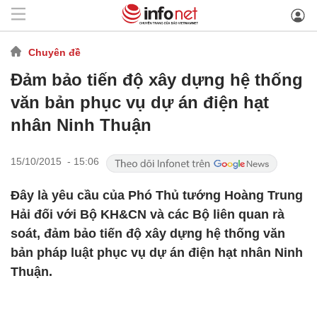
Chuyên đề
Đảm bảo tiến độ xây dựng hệ thống
văn bản phục vụ dự án điện hạt
nhân Ninh Thuận
15/10/2015 - 15:06
Đây là yêu cầu của Phó Thủ tướng Hoàng Trung
Hải đối với Bộ KH&CN và các Bộ liên quan rà
soát, đảm bảo tiến độ xây dựng hệ thống văn
bản pháp luật phục vụ dự án điện hạt nhân Ninh
Thuận.