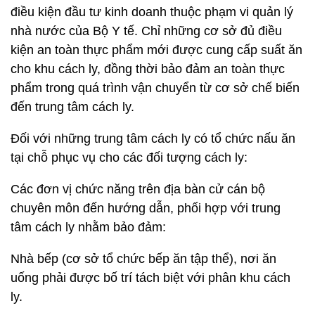
điều kiện đầu tư kinh doanh thuộc phạm vi quản lý
nhà nước của Bộ Y tế. Chỉ những cơ sở đủ điều
kiện an toàn thực phẩm mới được cung cấp suất ăn
cho khu cách ly, đồng thời bảo đảm an toàn thực
phẩm trong quá trình vận chuyển từ cơ sở chế biến
đến trung tâm cách ly.
Đối với những trung tâm cách ly có tổ chức nấu ăn
tại chỗ phục vụ cho các đối tượng cách ly:
Các đơn vị chức năng trên địa bàn cử cán bộ
chuyên môn đến hướng dẫn, phối hợp với trung
tâm cách ly nhằm bảo đảm:
Nhà bếp (cơ sở tổ chức bếp ăn tập thể), nơi ăn
uống phải được bố trí tách biệt với phân khu cách
ly.