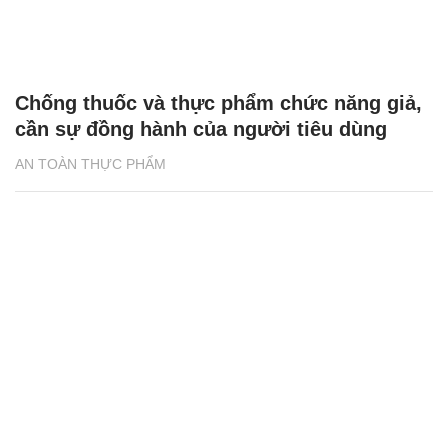
Chống thuốc và thực phẩm chức năng giả,
cần sự đồng hành của người tiêu dùng
AN TOÀN THỰC PHẨM