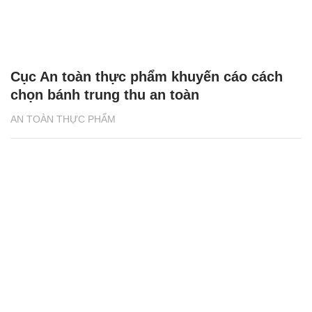
Cục An toàn thực phẩm khuyến cáo cách
chọn bánh trung thu an toàn
AN TOÀN THỰC PHẨM