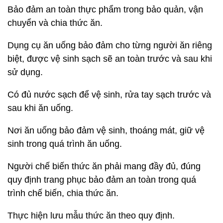
Bảo đảm an toàn thực phẩm trong bảo quản, vận
chuyển và chia thức ăn.
Dụng cụ ăn uống bảo đảm cho từng người ăn riêng
biệt, được vệ sinh sạch sẽ an toàn trước và sau khi
sử dụng.
Có đủ nước sạch để vệ sinh, rửa tay sạch trước và
sau khi ăn uống.
Nơi ăn uống bảo đảm vệ sinh, thoáng mát, giữ vệ
sinh trong quá trình ăn uống.
Người chế biến thức ăn phải mang đầy đủ, đúng
quy định trang phục bảo đảm an toàn trong quá
trình chế biến, chia thức ăn.
Thực hiện lưu mẫu thức ăn theo quy định.