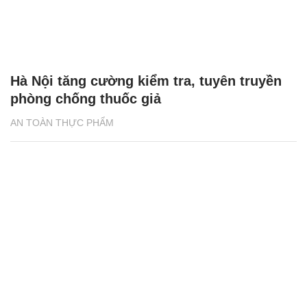
Hà Nội tăng cường kiểm tra, tuyên truyền
phòng chống thuốc giả
AN TOÀN THỰC PHẨM