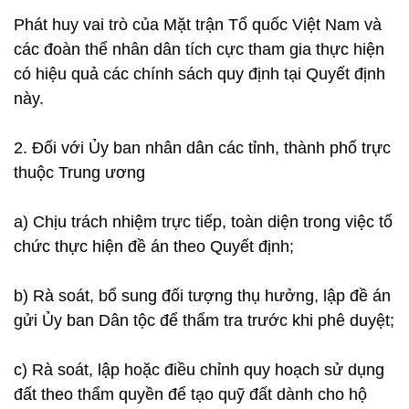
Phát huy vai trò của Mặt trận Tổ quốc Việt Nam và
các đoàn thể nhân dân tích cực tham gia thực hiện
có hiệu quả các chính sách quy định tại Quyết định
này.
2. Đối với Ủy ban nhân dân các tỉnh, thành phố trực
thuộc Trung ương
a) Chịu trách nhiệm trực tiếp, toàn diện trong việc tổ
chức thực hiện đề án theo Quyết định;
b) Rà soát, bổ sung đối tượng thụ hưởng, lập đề án
gửi Ủy ban Dân tộc để thẩm tra trước khi phê duyệt;
c) Rà soát, lập hoặc điều chỉnh quy hoạch sử dụng
đất theo thẩm quyền để tạo quỹ đất dành cho hộ