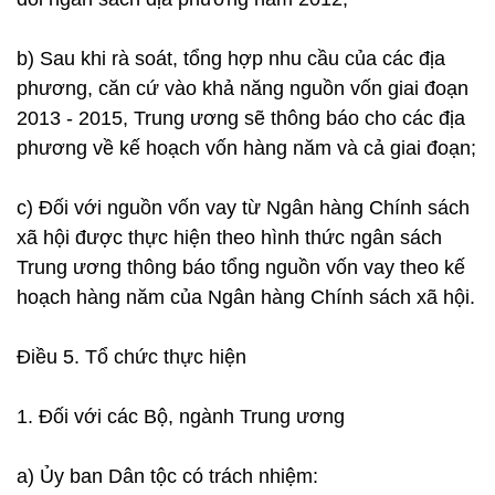
b) Sau khi rà soát, tổng hợp nhu cầu của các địa
phương, căn cứ vào khả năng nguồn vốn giai đoạn
2013 - 2015, Trung ương sẽ thông báo cho các địa
phương về kế hoạch vốn hàng năm và cả giai đoạn;
c) Đối với nguồn vốn vay từ Ngân hàng Chính sách
xã hội được thực hiện theo hình thức ngân sách
Trung ương thông báo tổng nguồn vốn vay theo kế
hoạch hàng năm của Ngân hàng Chính sách xã hội.
Điều 5. Tổ chức thực hiện
1. Đối với các Bộ, ngành Trung ương
a) Ủy ban Dân tộc có trách nhiệm: