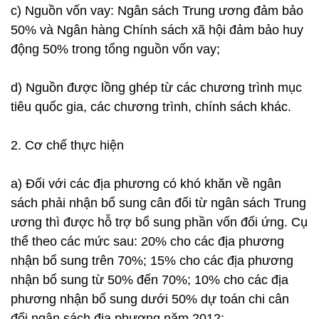
c) Nguồn vốn vay: Ngân sách Trung ương đảm bảo
50% và Ngân hàng Chính sách xã hội đảm bảo huy
động 50% trong tổng nguồn vốn vay;
d) Nguồn được lồng ghép từ các chương trình mục
tiêu quốc gia, các chương trình, chính sách khác.
2. Cơ chế thực hiện
a) Đối với các địa phương có khó khăn về ngân
sách phải nhận bổ sung cân đối từ ngân sách Trung
ương thì được hỗ trợ bổ sung phần vốn đối ứng. Cụ
thể theo các mức sau: 20% cho các địa phương
nhận bổ sung trên 70%; 15% cho các địa phương
nhận bổ sung từ 50% đến 70%; 10% cho các địa
phương nhận bổ sung dưới 50% dự toán chi cân
đối ngân sách địa phương năm 2012;