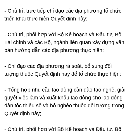
- Chủ trì, trực tiếp chỉ đạo các địa phương tổ chức
triển khai thực hiện Quyết định này;
- Chủ trì, phối hợp với Bộ Kế hoạch và Đầu tư, Bộ
Tài chính và các Bộ, ngành liên quan xây dựng văn
bản hướng dẫn các địa phương thực hiện;
- Chỉ đạo các địa phương rà soát, bổ sung đối
tượng thuộc Quyết định này để tổ chức thực hiện;
- Tổng hợp nhu cầu lao động cần đào tạo nghề, giải
quyết việc làm và xuất khẩu lao động cho lao động
dân tộc thiểu số và hộ nghèo thuộc đối tượng trong
Quyết định này;
- Chủ trì, phối hợp với Bộ Kế hoạch và Đầu tư, Bộ