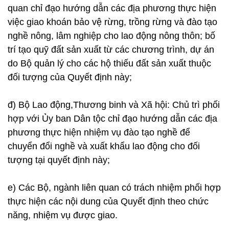
quan chỉ đạo hướng dẫn các địa phương thực hiện
việc giao khoán bảo vệ rừng, trồng rừng và đào tạo
nghề nông, lâm nghiệp cho lao động nông thôn; bố
trí tạo quỹ đất sản xuất từ các chương trình, dự án
do Bộ quản lý cho các hộ thiếu đất sản xuất thuộc
đối tượng của Quyết định này;
đ) Bộ Lao động,Thương binh và Xã hội: Chủ trì phối
hợp với Ủy ban Dân tộc chỉ đạo hướng dẫn các địa
phương thực hiện nhiệm vụ đào tạo nghề để
chuyển đổi nghề và xuất khẩu lao động cho đối
tượng tại quyết định này;
e) Các Bộ, ngành liên quan có trách nhiệm phối hợp
thực hiện các nội dung của Quyết định theo chức
năng, nhiệm vụ được giao.