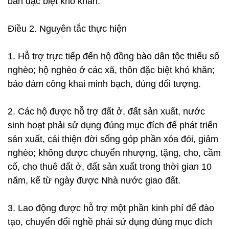
bản đặc biệt khó khăn.
Điều 2. Nguyên tắc thực hiện
1. Hỗ trợ trực tiếp đến hộ đồng bào dân tộc thiểu số
nghèo; hộ nghèo ở các xã, thôn đặc biệt khó khăn;
bảo đảm công khai minh bạch, đúng đối tượng.
2. Các hộ được hỗ trợ đất ở, đất sản xuất, nước
sinh hoạt phải sử dụng đúng mục đích để phát triển
sản xuất, cải thiện đời sống góp phần xóa đói, giảm
nghèo; không được chuyển nhượng, tặng, cho, cầm
cố, cho thuê đất ở, đất sản xuất trong thời gian 10
năm, kể từ ngày được Nhà nước giao đất.
3. Lao động được hỗ trợ một phần kinh phí để đào
tạo, chuyển đổi nghề phải sử dụng đúng mục đích