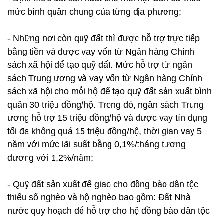
mức bình quân chung của từng địa phương;
- Những nơi còn quỹ đất thì được hỗ trợ trực tiếp
bằng tiền và được vay vốn từ Ngân hàng Chính
sách xã hội để tạo quỹ đất. Mức hỗ trợ từ ngân
sách Trung ương và vay vốn từ Ngân hàng Chính
sách xã hội cho mỗi hộ để tạo quỹ đất sản xuất bình
quân 30 triệu đồng/hộ. Trong đó, ngân sách Trung
ương hỗ trợ 15 triệu đồng/hộ và được vay tín dụng
tối đa không quá 15 triệu đồng/hộ, thời gian vay 5
năm với mức lãi suất bằng 0,1%/tháng tương
đương với 1,2%/năm;
- Quỹ đất sản xuất để giao cho đồng bào dân tộc
thiểu số nghèo và hộ nghèo bao gồm: Đất Nhà
nước quy hoạch để hỗ trợ cho hộ đồng bào dân tộc