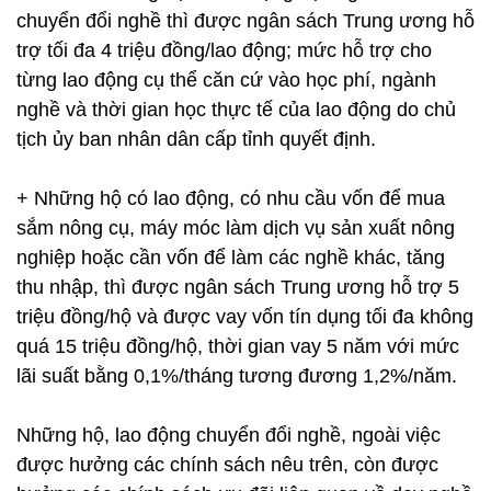
chuyển đổi nghề thì được ngân sách Trung ương hỗ
trợ tối đa 4 triệu đồng/lao động; mức hỗ trợ cho
từng lao động cụ thể căn cứ vào học phí, ngành
nghề và thời gian học thực tế của lao động do chủ
tịch ủy ban nhân dân cấp tỉnh quyết định.
+ Những hộ có lao động, có nhu cầu vốn để mua
sắm nông cụ, máy móc làm dịch vụ sản xuất nông
nghiệp hoặc cần vốn để làm các nghề khác, tăng
thu nhập, thì được ngân sách Trung ương hỗ trợ 5
triệu đồng/hộ và được vay vốn tín dụng tối đa không
quá 15 triệu đồng/hộ, thời gian vay 5 năm với mức
lãi suất bằng 0,1%/tháng tương đương 1,2%/năm.
Những hộ, lao động chuyển đổi nghề, ngoài việc
được hưởng các chính sách nêu trên, còn được