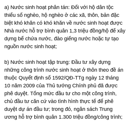
a) Nước sinh hoạt phân tán: Đối với hộ dân tộc
thiểu số nghèo, hộ nghèo ở các xã, thôn, bản đặc
biệt khó khăn có khó khăn về nước sinh hoạt được
Nhà nước hỗ trợ bình quân 1,3 triệu đồng/hộ để xây
dựng bể chứa nước, đào giếng nước hoặc tự tạo
nguồn nước sinh hoạt;
b) Nước sinh hoạt tập trung: Đầu tư xây dựng
những công trình nước sinh hoạt ở thôn theo đề án
thuộc Quyết định số 1592/QĐ-TTg ngày 12 tháng
10 năm 2009 của Thủ tướng Chính phủ đã được
phê duyệt. Tổng mức đầu tư cho một công trình,
chủ đầu tư căn cứ vào tình hình thực tế để phê
duyệt dự án đầu tư; trong đó, ngân sách Trung
ương hỗ trợ bình quân 1.300 triệu đồng/công trình;