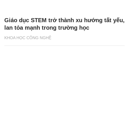
Giáo dục STEM trở thành xu hướng tất yếu,
lan tỏa mạnh trong trường học
KHOA HỌC CÔNG NGHỆ