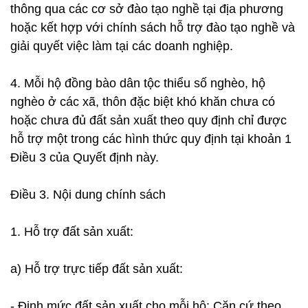
thông qua các cơ sở đào tạo nghề tại địa phương
hoặc kết hợp với chính sách hỗ trợ đào tạo nghề và
giải quyết việc làm tại các doanh nghiệp.
4. Mỗi hộ đồng bào dân tộc thiểu số nghèo, hộ
nghèo ở các xã, thôn đặc biệt khó khăn chưa có
hoặc chưa đủ đất sản xuất theo quy định chỉ được
hỗ trợ một trong các hình thức quy định tại khoản 1
Điều 3 của Quyết định này.
Điều 3. Nội dung chính sách
1. Hỗ trợ đất sản xuất:
a) Hỗ trợ trực tiếp đất sản xuất:
- Định mức đất sản xuất cho mỗi hộ: Căn cứ theo