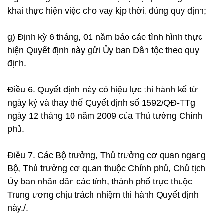
khai thực hiện việc cho vay kịp thời, đúng quy định;
g) Định kỳ 6 tháng, 01 năm báo cáo tình hình thực
hiện Quyết định này gửi Ủy ban Dân tộc theo quy
định.
Điều 6. Quyết định này có hiệu lực thi hành kể từ
ngày ký và thay thế Quyết định số 1592/QĐ-TTg
ngày 12 tháng 10 năm 2009 của Thủ tướng Chính
phủ.
Điều 7. Các Bộ trưởng, Thủ trưởng cơ quan ngang
Bộ, Thủ trưởng cơ quan thuộc Chính phủ, Chủ tịch
Ủy ban nhân dân các tỉnh, thành phố trực thuộc
Trung ương chịu trách nhiệm thi hành Quyết định
này./.