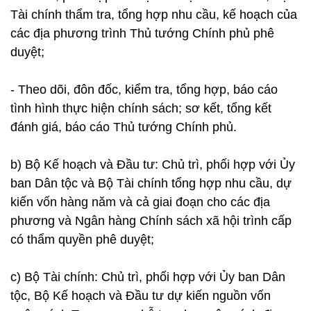
Tài chính thẩm tra, tổng hợp nhu cầu, kế hoạch của
các địa phương trình Thủ tướng Chính phủ phê
duyệt;
- Theo dõi, đôn đốc, kiểm tra, tổng hợp, báo cáo
tình hình thực hiện chính sách; sơ kết, tổng kết
đánh giá, báo cáo Thủ tướng Chính phủ.
b) Bộ Kế hoạch và Đầu tư: Chủ trì, phối hợp với Ủy
ban Dân tộc và Bộ Tài chính tổng hợp nhu cầu, dự
kiến vốn hàng năm và cả giai đoạn cho các địa
phương và Ngân hàng Chính sách xã hội trình cấp
có thẩm quyền phê duyệt;
c) Bộ Tài chính: Chủ trì, phối hợp với Ủy ban Dân
tộc, Bộ Kế hoạch và Đầu tư dự kiến nguồn vốn