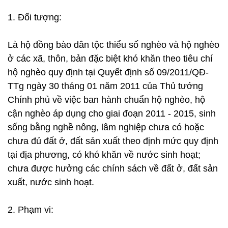
1. Đối tượng:
Là hộ đồng bào dân tộc thiểu số nghèo và hộ nghèo
ở các xã, thôn, bản đặc biệt khó khăn theo tiêu chí
hộ nghèo quy định tại Quyết định số 09/2011/QĐ-
TTg ngày 30 tháng 01 năm 2011 của Thủ tướng
Chính phủ về việc ban hành chuẩn hộ nghèo, hộ
cận nghèo áp dụng cho giai đoạn 2011 - 2015, sinh
sống bằng nghề nông, lâm nghiệp chưa có hoặc
chưa đủ đất ở, đất sản xuất theo định mức quy định
tại địa phương, có khó khăn về nước sinh hoạt;
chưa được hưởng các chính sách về đất ở, đất sản
xuất, nước sinh hoạt.
2. Phạm vi: