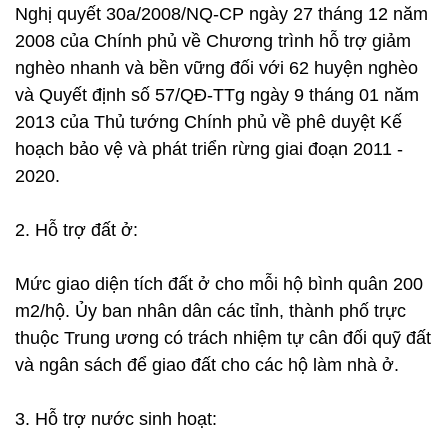
Nghị quyết 30a/2008/NQ-CP ngày 27 tháng 12 năm
2008 của Chính phủ về Chương trình hỗ trợ giảm
nghèo nhanh và bền vững đối với 62 huyện nghèo
và Quyết định số 57/QĐ-TTg ngày 9 tháng 01 năm
2013 của Thủ tướng Chính phủ về phê duyệt Kế
hoạch bảo vệ và phát triển rừng giai đoạn 2011 -
2020.
2. Hỗ trợ đất ở:
Mức giao diện tích đất ở cho mỗi hộ bình quân 200
m2/hộ. Ủy ban nhân dân các tỉnh, thành phố trực
thuộc Trung ương có trách nhiệm tự cân đối quỹ đất
và ngân sách để giao đất cho các hộ làm nhà ở.
3. Hỗ trợ nước sinh hoạt: