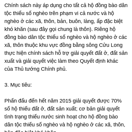
Chính sách này áp dụng cho tất cả hộ đồng bào dân
tộc thiểu số nghèo trên phạm vi cả nước và hộ
nghèo ở các xã, thôn, bản, buôn, làng, ấp đặc biệt
khó khăn (sau đây gọi chung là thôn). Riêng hộ
đồng bào dân tộc thiểu số nghèo và hộ nghèo ở các
xã, thôn thuộc khu vực đồng bằng sông Cửu Long
thực hiện chính sách hỗ trợ giải quyết đất ở, đất sản
xuất và giải quyết việc làm theo Quyết định khác
của Thủ tướng Chính phủ.
3. Mục tiêu:
Phấn đấu đến hết năm 2015 giải quyết được 70%
số hộ thiếu đất ở, đất sản xuất; cơ bản giải quyết
tình trạng thiếu nước sinh hoạt cho hộ đồng bào
dân tộc thiểu số nghèo và hộ nghèo ở các xã, thôn,