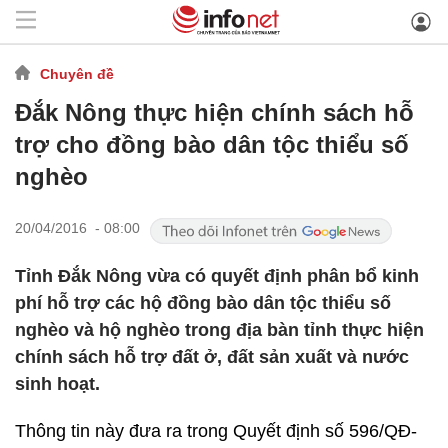
Chuyên đề
Đắk Nông thực hiện chính sách hỗ
trợ cho đồng bào dân tộc thiểu số
nghèo
20/04/2016 - 08:00
Tỉnh Đắk Nông vừa có quyết định phân bổ kinh
phí hỗ trợ các hộ đồng bào dân tộc thiểu số
nghèo và hộ nghèo trong địa bàn tỉnh thực hiện
chính sách hỗ trợ đất ở, đất sản xuất và nước
sinh hoạt.
Thông tin này đưa ra trong Quyết định số 596/QĐ-