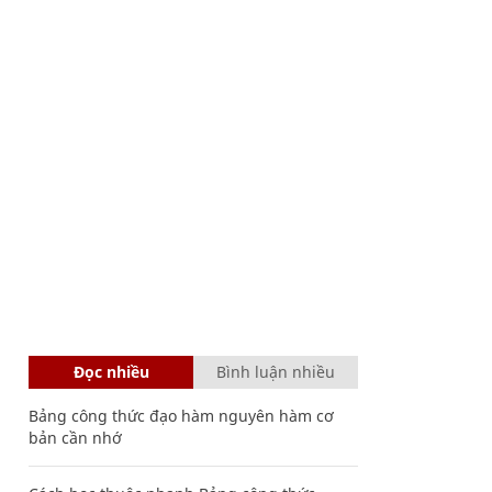
Đọc nhiều
Bình luận nhiều
Bảng công thức đạo hàm nguyên hàm cơ
bản cần nhớ