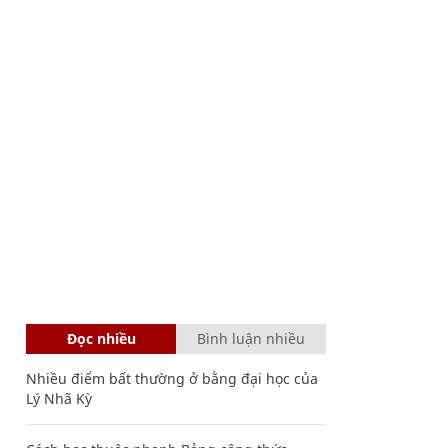
Đọc nhiều
Bình luận nhiều
Nhiều điểm bất thường ở bằng đại học của
Lý Nhã Kỳ