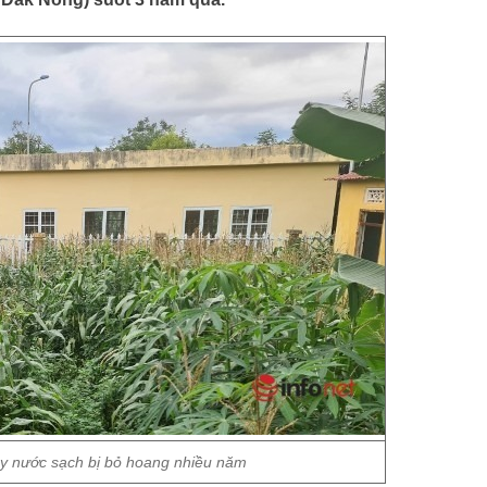
y nước sạch bị bỏ hoang nhiều năm