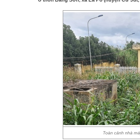
Toàn cảnh nhà má