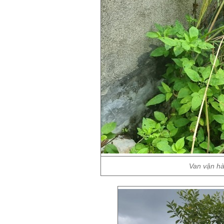
Van vận hà