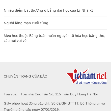
Nhiều điểm bất thường ở bằng đại học của Lý Nhã Kỳ
Người lãng mạn cuối cùng
Mẹo học thuộc Bảng tuần hoàn nguyên tố hóa học bằng thơ,
câu nói vui vẻ
CHUYÊN TRANG CỦA BÁO
Tòa soạn: Tòa nhà Cục Tần Số, 115 Trần Duy Hưng Hà Nội
Giấy phép hoạt động báo chí: Số 09/GP-BTTTT, Bộ Thông tin và
Truyền thông cấp ngày 07/01/2019.