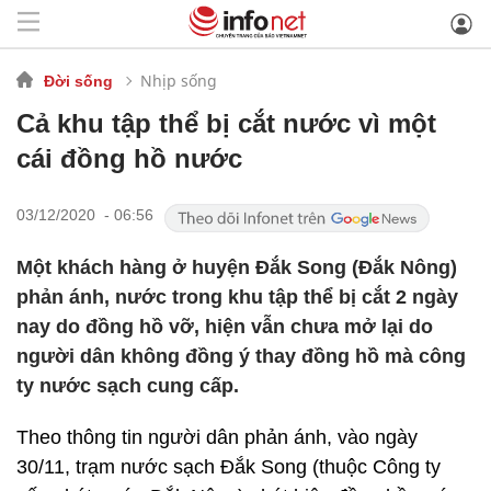
Nhịp sống
Đời sống
Cả khu tập thể bị cắt nước vì một
cái đồng hồ nước
03/12/2020 - 06:56
Một khách hàng ở huyện Đắk Song (Đắk Nông)
phản ánh, nước trong khu tập thể bị cắt 2 ngày
nay do đồng hồ vỡ, hiện vẫn chưa mở lại do
người dân không đồng ý thay đồng hồ mà công
ty nước sạch cung cấp.
Theo thông tin người dân phản ánh, vào ngày
30/11, trạm nước sạch Đắk Song (thuộc Công ty