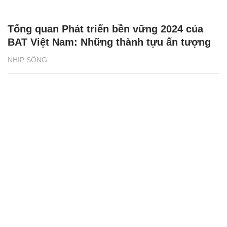
Tổng quan Phát triển bền vững 2024 của
BAT Việt Nam: Những thành tựu ấn tượng
NHỊP SỐNG