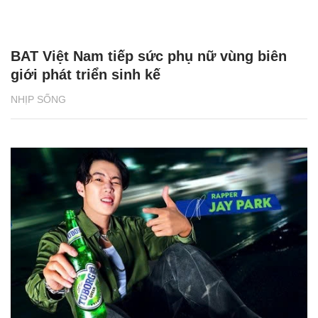
BAT Việt Nam tiếp sức phụ nữ vùng biên
giới phát triển sinh kế
NHỊP SỐNG