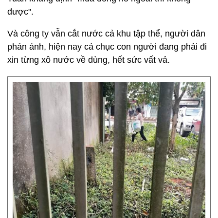
được".
Và công ty vẫn cắt nước cả khu tập thể, người dân
phản ánh, hiện nay cả chục con người đang phải đi
xin từng xô nước về dùng, hết sức vất vả.