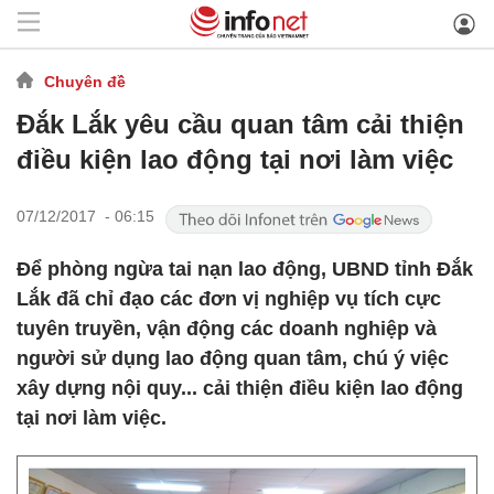
Chuyên đề
Đắk Lắk yêu cầu quan tâm cải thiện
điều kiện lao động tại nơi làm việc
07/12/2017 - 06:15
Để phòng ngừa tai nạn lao động, UBND tỉnh Đắk
Lắk đã chỉ đạo các đơn vị nghiệp vụ tích cực
tuyên truyền, vận động các doanh nghiệp và
người sử dụng lao động quan tâm, chú ý việc
xây dựng nội quy... cải thiện điều kiện lao động
tại nơi làm việc.