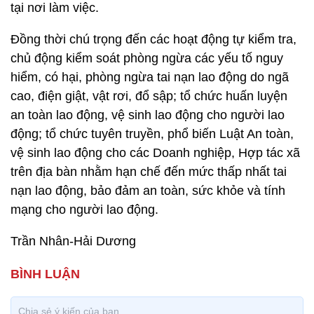
tại nơi làm việc.
Đồng thời chú trọng đến các hoạt động tự kiểm tra,
chủ động kiểm soát phòng ngừa các yếu tố nguy
hiểm, có hại, phòng ngừa tai nạn lao động do ngã
cao, điện giật, vật rơi, đổ sập; tổ chức huấn luyện
an toàn lao động, vệ sinh lao động cho người lao
động; tổ chức tuyên truyền, phổ biến Luật An toàn,
vệ sinh lao động cho các Doanh nghiệp, Hợp tác xã
trên địa bàn nhằm hạn chế đến mức thấp nhất tai
nạn lao động, bảo đảm an toàn, sức khỏe và tính
mạng cho người lao động.
Trần Nhân-Hải Dương