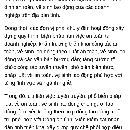
định an toàn, vệ sinh lao động của các doanh
nghiệp trên địa bàn tỉnh.
Đồng thời, các đơn vị phải chú ý đến hoạt động xây
dựng quy trình, biện pháp làm việc an toàn tại
doanh nghiệp; khẩn trương triển khai công tác an
toàn, vệ sinh lao động theo Luật an toàn, vệ sinh lao
động và các văn bản hướng dẫn; tăng cường tổ
chức công tác tuyên truyền, phổ biến kiến thức,
pháp luật về an toàn, vệ sinh lao động phù hợp với
từng lĩnh vực và ngành nghề.
Trong đó, ưu tiên việc tuyên truyền, phổ biến pháp
luật về an toàn, vệ sinh lao động cho người lao
động làm việc không theo hợp đồng lao động; chủ
trì, phối hợp với Công an tỉnh, Viện kiểm sát nhân
dân tỉnh triển khai xây dựng quy chế phối hợp điều