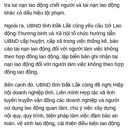
tra tai nạn lao động chết người và tai nạn lao động
khác có dấu hiệu tội phạm.
Ngoài ra, UBND tỉnh Đắk Lắk cũng yêu cầu Sở Lao
động-Thương binh và Xã hội tổ chức hướng dẫn
UBND cấp huyện, cấp xã trong việc thống kê, báo
cáo tai nạn lao động đối với người làm việc không
theo hợp đồng lao động, lập biên bản ghi nhận tai
nạn lao động đối với người làm việc không theo hợp
đồng lao động.
Bên cạnh đó, UBND tỉnh Đắk Lắk cũng đề nghị Hiệp
hội doanh nghiệp tỉnh, Liên minh Hợp tác xã tỉnh
tuyên truyền vận động các doanh nghiệp và người
sử dụng lao động quan tâm, chú ý việc xây dựng
nội quy, quy trình, biện pháp làm việc đảm bảo an
toàn, vệ sinh lao động, cải thiện điều kiện lao động