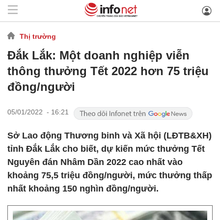
Thị trường
Đắk Lắk: Một doanh nghiệp viễn
thông thưởng Tết 2022 hơn 75 triệu
đồng/người
05/01/2022 - 16:21
Sở Lao động Thương binh và Xã hội (LĐTB&XH)
tỉnh Đắk Lắk cho biết, dự kiến mức thưởng Tết
Nguyên đán Nhâm Dần 2022 cao nhất vào
khoảng 75,5 triệu đồng/người, mức thưởng thấp
nhất khoảng 150 nghìn đồng/người.