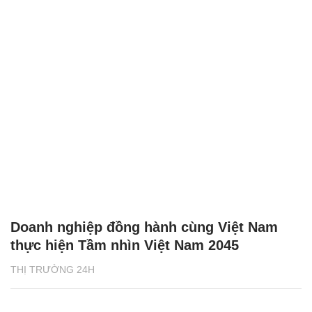
Doanh nghiệp đồng hành cùng Việt Nam
thực hiện Tầm nhìn Việt Nam 2045
THỊ TRƯỜNG 24H