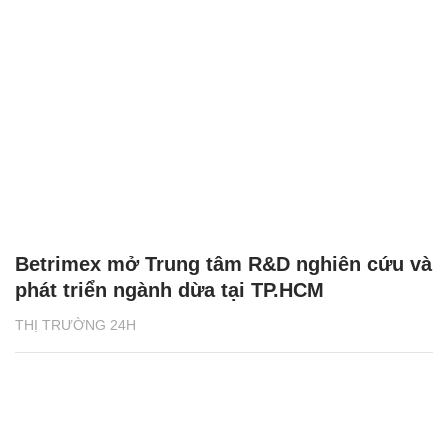
Betrimex mở Trung tâm R&D nghiên cứu và
phát triển ngành dừa tại TP.HCM
THỊ TRƯỜNG 24H