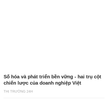
Số hóa và phát triển bền vững - hai trụ cột
chiến lược của doanh nghiệp Việt
THỊ TRƯỜNG 24H