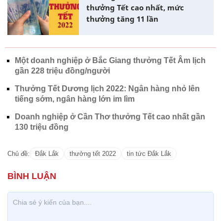
thưởng Tết cao nhất, mức
thưởng tăng 11 lần
Một doanh nghiệp ở Bắc Giang thưởng Tết Âm lịch
gần 228 triệu đồng/người
Thưởng Tết Dương lịch 2022: Ngân hàng nhỏ lên
tiếng sớm, ngân hàng lớn im lìm
Doanh nghiệp ở Cần Thơ thưởng Tết cao nhất gần
130 triệu đồng
Chủ đề:
Đắk Lắk
thưởng tết 2022
tin tức Đắk Lắk