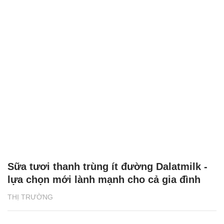
Sữa tươi thanh trùng ít đường Dalatmilk -
lựa chọn mới lành mạnh cho cả gia đình
THỊ TRƯỜNG