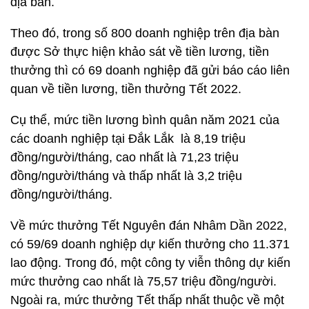
địa bàn.
Theo đó, trong số 800 doanh nghiệp trên địa bàn
được Sở thực hiện khảo sát về tiền lương, tiền
thưởng thì có 69 doanh nghiệp đã gửi báo cáo liên
quan về tiền lương, tiền thưởng Tết 2022.
Cụ thể, mức tiền lương bình quân năm 2021 của
các doanh nghiệp tại Đắk Lắk là 8,19 triệu
đồng/người/tháng, cao nhất là 71,23 triệu
đồng/người/tháng và thấp nhất là 3,2 triệu
đồng/người/tháng.
Về mức thưởng Tết Nguyên đán Nhâm Dần 2022,
có 59/69 doanh nghiệp dự kiến thưởng cho 11.371
lao động. Trong đó, một công ty viễn thông dự kiến
mức thưởng cao nhất là 75,57 triệu đồng/người.
Ngoài ra, mức thưởng Tết thấp nhất thuộc về một