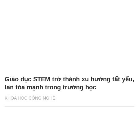
Giáo dục STEM trở thành xu hướng tất yếu,
lan tỏa mạnh trong trường học
KHOA HỌC CÔNG NGHỆ