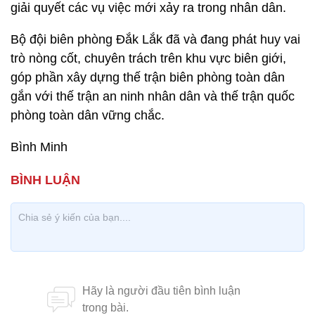
giải quyết các vụ việc mới xảy ra trong nhân dân.
Bộ đội biên phòng Đắk Lắk đã và đang phát huy vai
trò nòng cốt, chuyên trách trên khu vực biên giới,
góp phần xây dựng thế trận biên phòng toàn dân
gắn với thế trận an ninh nhân dân và thế trận quốc
phòng toàn dân vững chắc.
Bình Minh