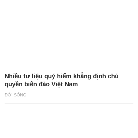
Nhiều tư liệu quý hiếm khẳng định chủ
quyền biển đảo Việt Nam
ĐỜI SỐNG