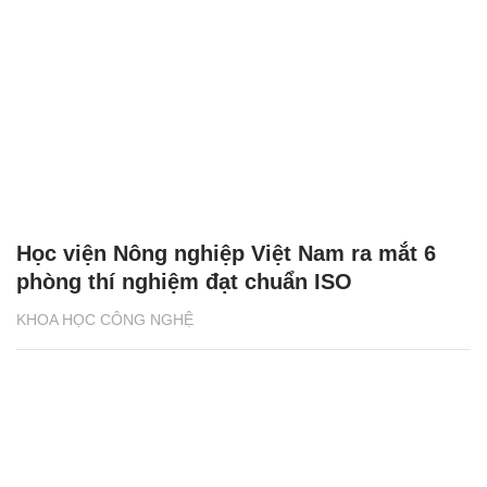
Học viện Nông nghiệp Việt Nam ra mắt 6
phòng thí nghiệm đạt chuẩn ISO
KHOA HỌC CÔNG NGHỆ