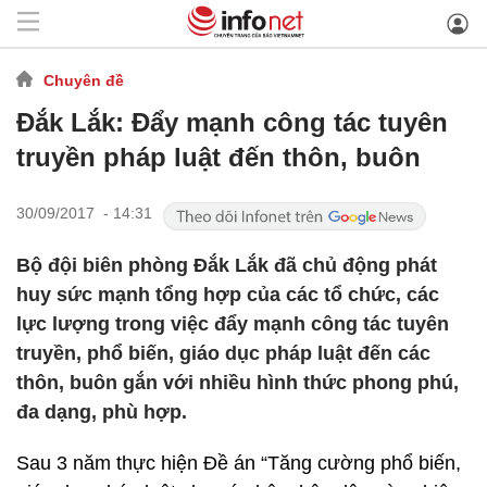
Chuyên đề
Đắk Lắk: Đẩy mạnh công tác tuyên
truyền pháp luật đến thôn, buôn
30/09/2017 - 14:31
Bộ đội biên phòng Đắk Lắk đã chủ động phát
huy sức mạnh tổng hợp của các tổ chức, các
lực lượng trong việc đẩy mạnh công tác tuyên
truyền, phổ biến, giáo dục pháp luật đến các
thôn, buôn gắn với nhiều hình thức phong phú,
đa dạng, phù hợp.
Sau 3 năm thực hiện Đề án “Tăng cường phổ biến,