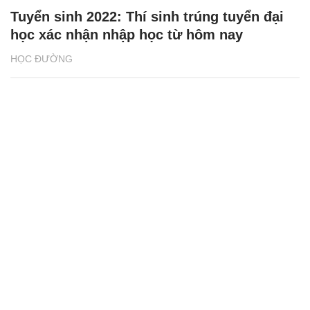
Tuyển sinh 2022: Thí sinh trúng tuyển đại
học xác nhận nhập học từ hôm nay
HỌC ĐƯỜNG