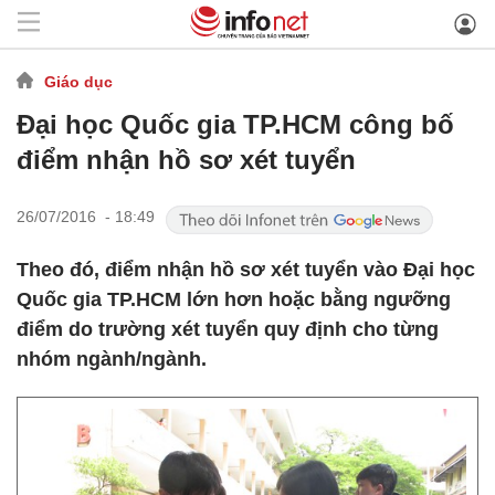
Giáo dục
Đại học Quốc gia TP.HCM công bố
điểm nhận hồ sơ xét tuyển
26/07/2016 - 18:49
Theo đó, điểm nhận hồ sơ xét tuyển vào Đại học
Quốc gia TP.HCM lớn hơn hoặc bằng ngưỡng
điểm do trường xét tuyển quy định cho từng
nhóm ngành/ngành.