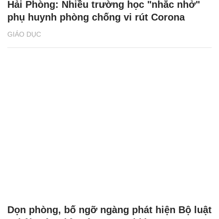
Hải Phòng: Nhiều trường học "nhắc nhở"
phụ huynh phòng chống vi rút Corona
GIÁO DỤC
Dọn phòng, bố ngỡ ngàng phát hiện Bộ luật