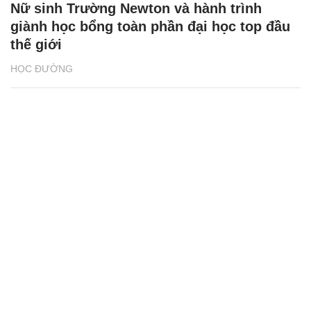
Nữ sinh Trường Newton và hành trình
giành học bổng toàn phần đại học top đầu
thế giới
HỌC ĐƯỜNG