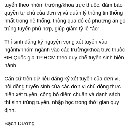
tuyển theo nhóm trường/khoa trực thuộc, đảm bảo
quyền tự chủ của đơn vị và quản lý thông tin thống
nhất trong hệ thống, thông qua đó có phương án gọi
trúng tuyển phù hợp, giúp giảm tỷ lệ “ảo”.
Thí sinh đăng ký nguyện vọng xét tuyển vào
ngành/nhóm ngành vào các trường/khoa trực thuộc
ĐH Quốc gia TP.HCM theo quy chế tuyển sinh hiện
hành.
Căn cứ trên dữ liệu đăng ký xét tuyển của đơn vị,
hội đồng tuyển sinh của các đơn vị chủ động thực
hiện xét tuyển, công bố điểm chuẩn và danh sách
thí sinh trúng tuyển, nhập học trong thời gian quy
định.
Bạch Dương