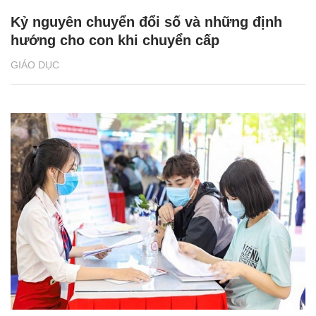
Kỷ nguyên chuyển đổi số và những định
hướng cho con khi chuyển cấp
GIÁO DỤC