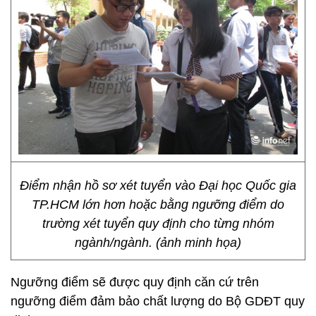
Điểm nhận hồ sơ xét tuyển vào Đại học Quốc gia
TP.HCM lớn hơn hoặc bằng ngưỡng điểm do
trường xét tuyển quy định cho từng nhóm
ngành/ngành. (ảnh minh họa)
Ngưỡng điểm sẽ được quy định căn cứ trên
ngưỡng điểm đảm bảo chất lượng do Bộ GDĐT quy