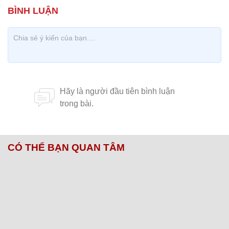
CÓ THỂ BẠN QUAN TÂM