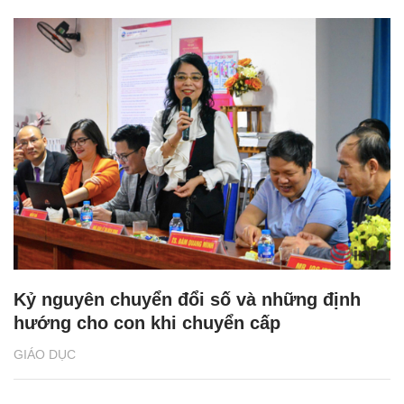
Kỷ nguyên chuyển đổi số và những định
hướng cho con khi chuyển cấp
GIÁO DỤC