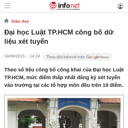
Giáo dục
Đại học Luật TP.HCM công bố dữ
liệu xét tuyển
14/08/2015 - 14:24
Theo số liệu công bố công khai của Đại học Luật
TP.HCM, mức điểm thấp nhất đăng ký xét tuyển
vào trường tại các tổ hợp môn đều trên 19 điểm.