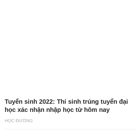
Tuyển sinh 2022: Thí sinh trúng tuyển đại
học xác nhận nhập học từ hôm nay
HỌC ĐƯỜNG