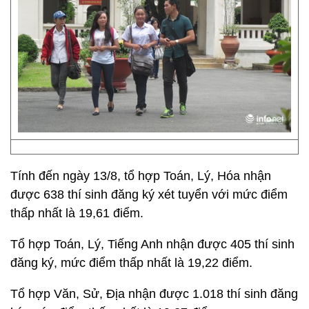
Tính đến ngày 13/8, tổ hợp Toán, Lý, Hóa nhận
được 638 thí sinh đăng ký xét tuyển với mức điểm
thấp nhất là 19,61 điểm.
Tổ hợp Toán, Lý, Tiếng Anh nhận được 405 thí sinh
đăng ký, mức điểm thấp nhất là 19,22 điểm.
Tổ hợp Văn, Sử, Địa nhận được 1.018 thí sinh đăng