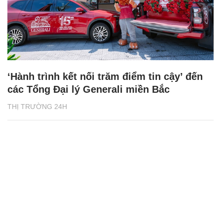
‘Hành trình kết nối trăm điểm tin cậy’ đến
các Tổng Đại lý Generali miền Bắc
THỊ TRƯỜNG 24H