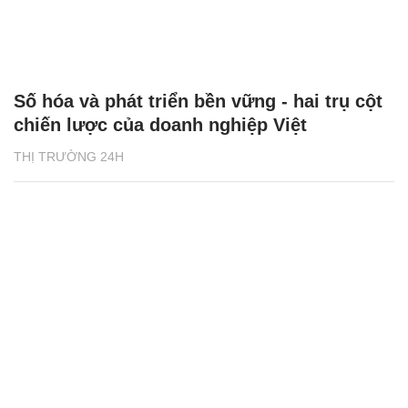
Số hóa và phát triển bền vững - hai trụ cột
chiến lược của doanh nghiệp Việt
THỊ TRƯỜNG 24H