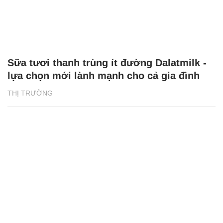
Sữa tươi thanh trùng ít đường Dalatmilk -
lựa chọn mới lành mạnh cho cả gia đình
THỊ TRƯỜNG