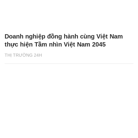
Doanh nghiệp đồng hành cùng Việt Nam
thực hiện Tầm nhìn Việt Nam 2045
THỊ TRƯỜNG 24H