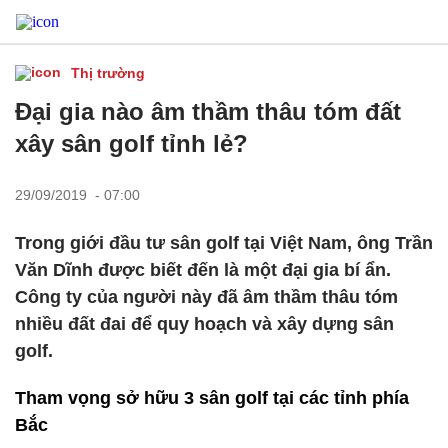
Thị trường
Đại gia nào âm thầm thâu tóm đất
xây sân golf tỉnh lẻ?
29/09/2019 - 07:00
Trong giới đầu tư sân golf tại Việt Nam, ông Trần
Văn Dĩnh được biết đến là một đại gia bí ẩn.
Công ty của người này đã âm thầm thâu tóm
nhiều đất đai để quy hoạch và xây dựng sân
golf.
Tham vọng sở hữu 3 sân golf tại các tỉnh phía
Bắc