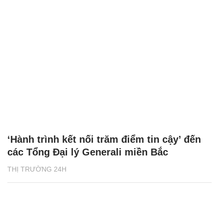
‘Hành trình kết nối trăm điểm tin cậy’ đến
các Tổng Đại lý Generali miền Bắc
THỊ TRƯỜNG 24H