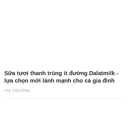
Sữa tươi thanh trùng ít đường Dalatmilk -
lựa chọn mới lành mạnh cho cả gia đình
THỊ TRƯỜNG