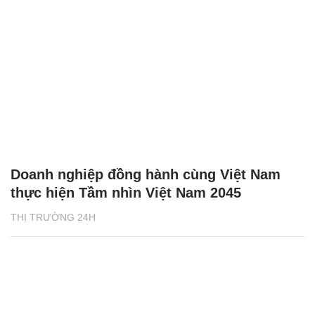
Doanh nghiệp đồng hành cùng Việt Nam
thực hiện Tầm nhìn Việt Nam 2045
THỊ TRƯỜNG 24H