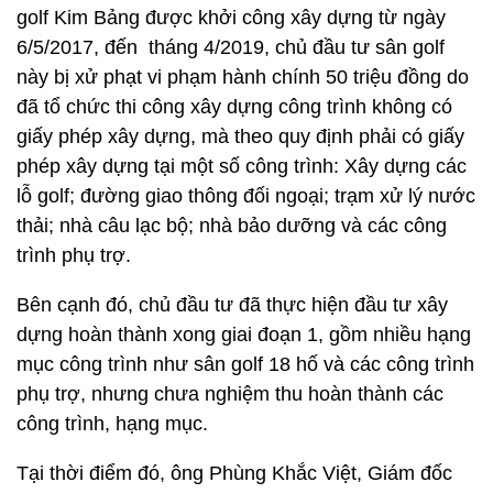
golf Kim Bảng được khởi công xây dựng từ ngày
6/5/2017, đến tháng 4/2019, chủ đầu tư sân golf
này bị xử phạt vi phạm hành chính 50 triệu đồng do
đã tổ chức thi công xây dựng công trình không có
giấy phép xây dựng, mà theo quy định phải có giấy
phép xây dựng tại một số công trình: Xây dựng các
lỗ golf; đường giao thông đối ngoại; trạm xử lý nước
thải; nhà câu lạc bộ; nhà bảo dưỡng và các công
trình phụ trợ.
Bên cạnh đó, chủ đầu tư đã thực hiện đầu tư xây
dựng hoàn thành xong giai đoạn 1, gồm nhiều hạng
mục công trình như sân golf 18 hố và các công trình
phụ trợ, nhưng chưa nghiệm thu hoàn thành các
công trình, hạng mục.
Tại thời điểm đó, ông Phùng Khắc Việt, Giám đốc