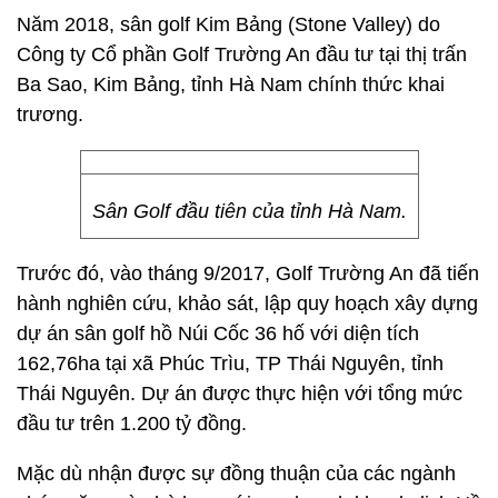
Năm 2018, sân golf Kim Bảng (Stone Valley) do
Công ty Cổ phần Golf Trường An đầu tư tại thị trấn
Ba Sao, Kim Bảng, tỉnh Hà Nam chính thức khai
trương.
Sân Golf đầu tiên của tỉnh Hà Nam.
Trước đó, vào tháng 9/2017, Golf Trường An đã tiến
hành nghiên cứu, khảo sát, lập quy hoạch xây dựng
dự án sân golf hồ Núi Cốc 36 hố với diện tích
162,76ha tại xã Phúc Trìu, TP Thái Nguyên, tỉnh
Thái Nguyên. Dự án được thực hiện với tổng mức
đầu tư trên 1.200 tỷ đồng.
Mặc dù nhận được sự đồng thuận của các ngành