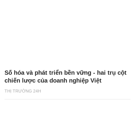
Số hóa và phát triển bền vững - hai trụ cột
chiến lược của doanh nghiệp Việt
THỊ TRƯỜNG 24H