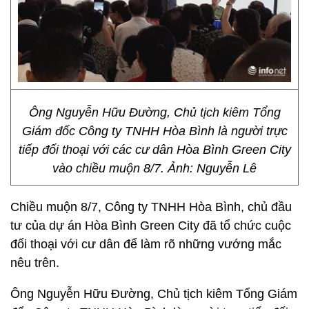
Ông Nguyễn Hữu Đường, Chủ tịch kiêm Tổng
Giám đốc Công ty TNHH Hòa Bình là người trực
tiếp đối thoại với các cư dân Hòa Bình Green City
vào chiều muộn 8/7. Ảnh: Nguyễn Lê
Chiều muộn 8/7, Công ty TNHH Hòa Bình, chủ đầu
tư của dự án Hòa Bình Green City đã tổ chức cuộc
đối thoại với cư dân để làm rõ những vướng mắc
nêu trên.
Ông Nguyễn Hữu Đường, Chủ tịch kiêm Tổng Giám