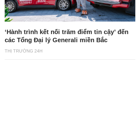
‘Hành trình kết nối trăm điểm tin cậy’ đến
các Tổng Đại lý Generali miền Bắc
THỊ TRƯỜNG 24H