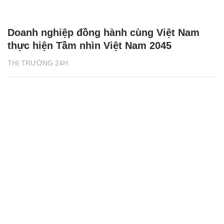
Doanh nghiệp đồng hành cùng Việt Nam
thực hiện Tầm nhìn Việt Nam 2045
THỊ TRƯỜNG 24H