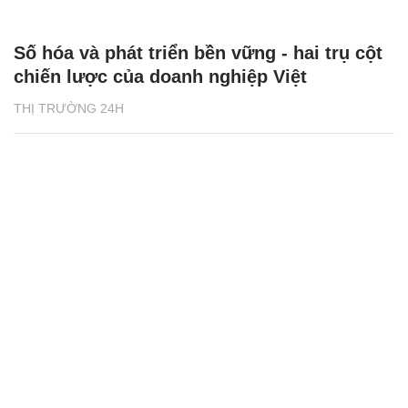
Số hóa và phát triển bền vững - hai trụ cột
chiến lược của doanh nghiệp Việt
THỊ TRƯỜNG 24H