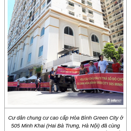
Cư dân chung cư cao cấp Hòa Bình Green City ở
505 Minh Khai (Hai Bà Trưng, Hà Nội) đã cùng