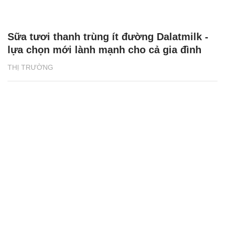
Sữa tươi thanh trùng ít đường Dalatmilk -
lựa chọn mới lành mạnh cho cả gia đình
THỊ TRƯỜNG