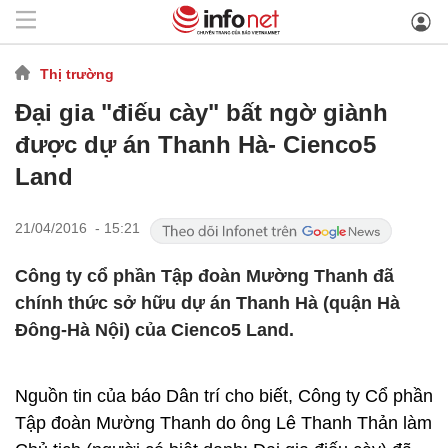
Thị trường
Đại gia "điếu cày" bất ngờ giành
được dự án Thanh Hà- Cienco5
Land
21/04/2016 - 15:21
Công ty cổ phần Tập đoàn Mường Thanh đã
chính thức sở hữu dự án Thanh Hà (quận Hà
Đông-Hà Nội) của Cienco5 Land.
Nguồn tin của báo Dân trí cho biết, Công ty Cổ phần
Tập đoàn Mường Thanh do ông Lê Thanh Thản làm