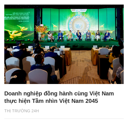
Doanh nghiệp đồng hành cùng Việt Nam
thực hiện Tầm nhìn Việt Nam 2045
THỊ TRƯỜNG 24H