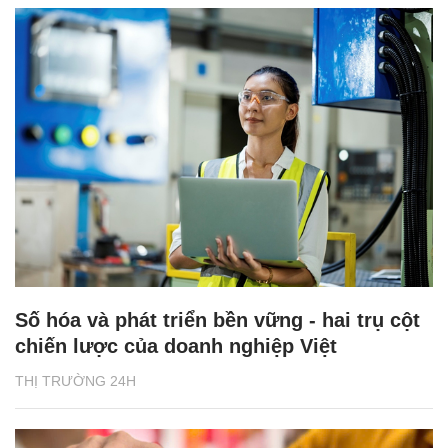
Số hóa và phát triển bền vững - hai trụ cột
chiến lược của doanh nghiệp Việt
THỊ TRƯỜNG 24H