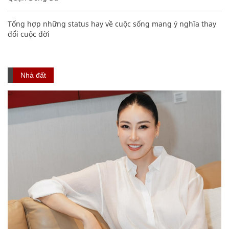
Tổng hợp những status hay về cuộc sống mang ý nghĩa thay
đổi cuộc đời
Nhà đất