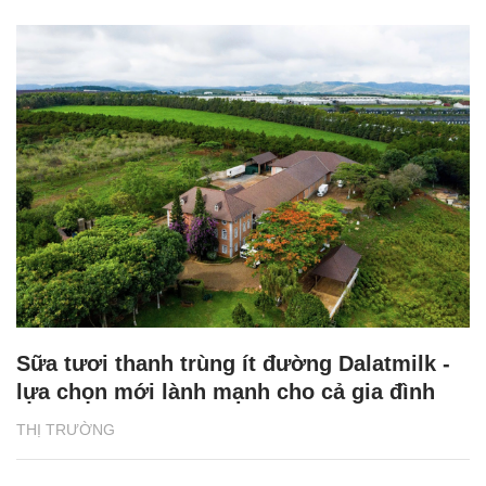
Sữa tươi thanh trùng ít đường Dalatmilk -
lựa chọn mới lành mạnh cho cả gia đình
THỊ TRƯỜNG