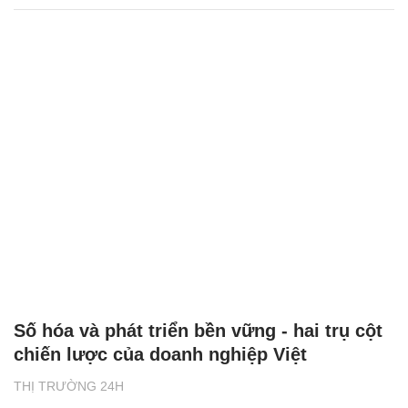
Số hóa và phát triển bền vững - hai trụ cột
chiến lược của doanh nghiệp Việt
THỊ TRƯỜNG 24H