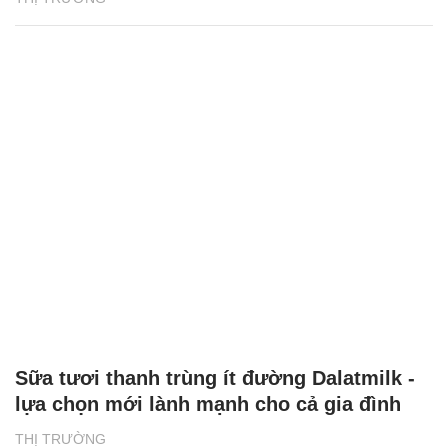
Sữa tươi thanh trùng ít đường Dalatmilk -
lựa chọn mới lành mạnh cho cả gia đình
THỊ TRƯỜNG