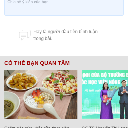
CÓ THỂ BẠN QUAN TÂM