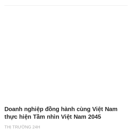
Doanh nghiệp đồng hành cùng Việt Nam
thực hiện Tầm nhìn Việt Nam 2045
THỊ TRƯỜNG 24H