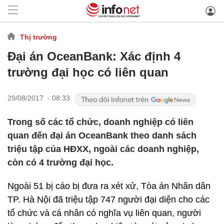
Thị trường
Đại án OceanBank: Xác định 4
trường đại học có liên quan
29/08/2017 - 08:33
Trong số các tổ chức, doanh nghiệp có liên
quan đến đại án OceanBank theo danh sách
triệu tập của HĐXX, ngoài các doanh nghiệp,
còn có 4 trường đại học.
Ngoài 51 bị cáo bị đưa ra xét xử, Tòa án Nhân dân
TP. Hà Nội đã triệu tập 747 người đại diện cho các
tổ chức và cá nhân có nghĩa vụ liên quan, người