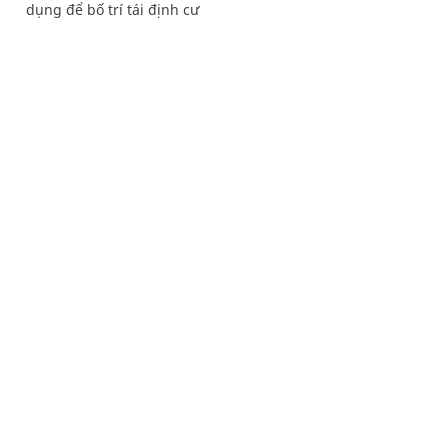
dụng để bố trí tái định cư