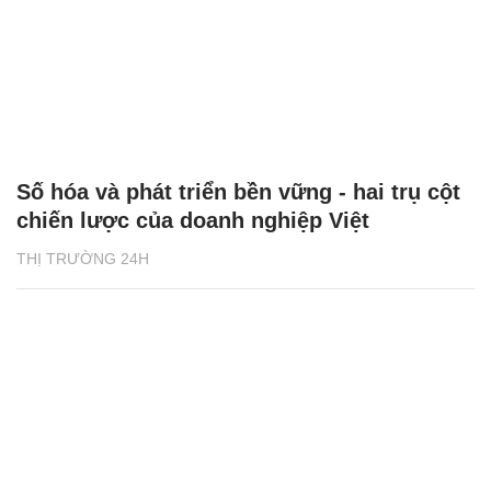
Số hóa và phát triển bền vững - hai trụ cột
chiến lược của doanh nghiệp Việt
THỊ TRƯỜNG 24H