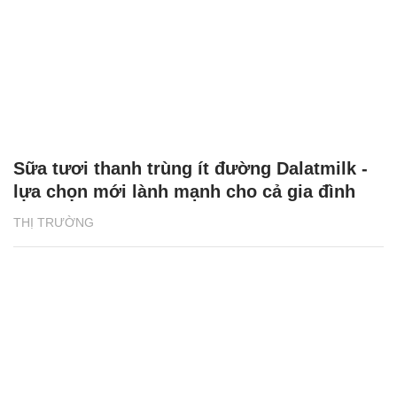
Sữa tươi thanh trùng ít đường Dalatmilk -
lựa chọn mới lành mạnh cho cả gia đình
THỊ TRƯỜNG