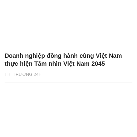
Doanh nghiệp đồng hành cùng Việt Nam
thực hiện Tầm nhìn Việt Nam 2045
THỊ TRƯỜNG 24H