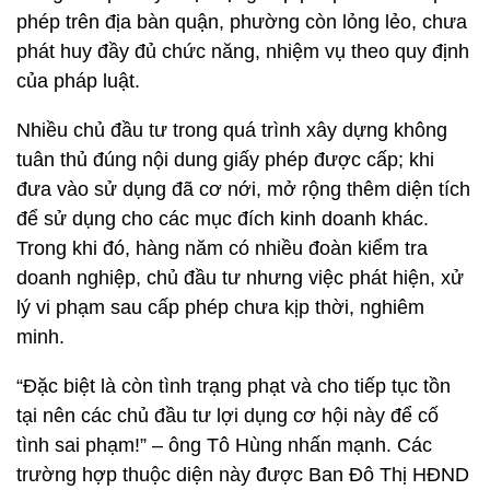
phép trên địa bàn quận, phường còn lỏng lẻo, chưa
phát huy đầy đủ chức năng, nhiệm vụ theo quy định
của pháp luật.
Nhiều chủ đầu tư trong quá trình xây dựng không
tuân thủ đúng nội dung giấy phép được cấp; khi
đưa vào sử dụng đã cơ nới, mở rộng thêm diện tích
để sử dụng cho các mục đích kinh doanh khác.
Trong khi đó, hàng năm có nhiều đoàn kiểm tra
doanh nghiệp, chủ đầu tư nhưng việc phát hiện, xử
lý vi phạm sau cấp phép chưa kịp thời, nghiêm
minh.
“Đặc biệt là còn tình trạng phạt và cho tiếp tục tồn
tại nên các chủ đầu tư lợi dụng cơ hội này để cố
tình sai phạm!” – ông Tô Hùng nhấn mạnh. Các
trường hợp thuộc diện này được Ban Đô Thị HĐND