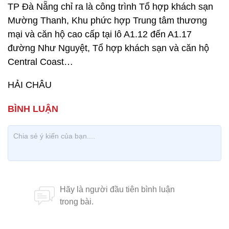
TP Đà Nẵng chỉ ra là công trình Tổ hợp khách sạn
Mường Thanh, Khu phức hợp Trung tâm thương
mại và căn hộ cao cấp tại lô A1.12 đến A1.17
đường Như Nguyệt, Tổ hợp khách sạn và căn hộ
Central Coast…
HẢI CHÂU