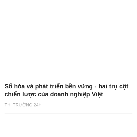
Số hóa và phát triển bền vững - hai trụ cột
chiến lược của doanh nghiệp Việt
THỊ TRƯỜNG 24H