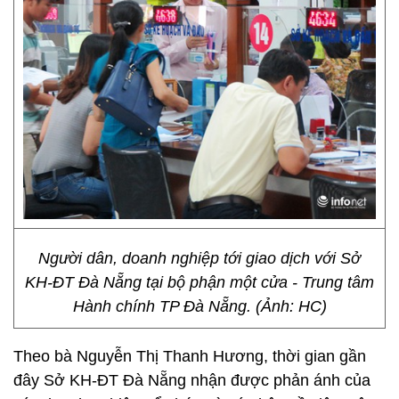
Người dân, doanh nghiệp tới giao dịch với Sở
KH-ĐT Đà Nẵng tại bộ phận một cửa - Trung tâm
Hành chính TP Đà Nẵng. (Ảnh: HC)
Theo bà Nguyễn Thị Thanh Hương, thời gian gần
đây Sở KH-ĐT Đà Nẵng nhận được phản ánh của