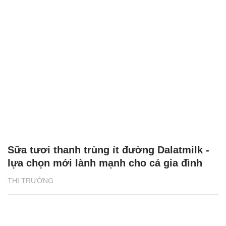
Sữa tươi thanh trùng ít đường Dalatmilk -
lựa chọn mới lành mạnh cho cả gia đình
THỊ TRƯỜNG