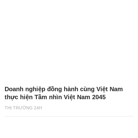
Doanh nghiệp đồng hành cùng Việt Nam
thực hiện Tầm nhìn Việt Nam 2045
THỊ TRƯỜNG 24H