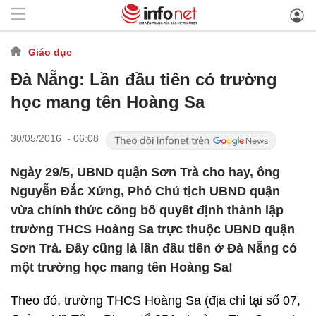
Giáo dục
Đà Nẵng: Lần đầu tiên có trường
học mang tên Hoàng Sa
30/05/2016 - 06:08
Ngày 29/5, UBND quận Sơn Trà cho hay, ông
Nguyễn Đắc Xứng, Phó Chủ tịch UBND quận
vừa chính thức công bố quyết định thành lập
trường THCS Hoàng Sa trực thuộc UBND quận
Sơn Trà. Đây cũng là lần đầu tiên ở Đà Nẵng có
một trường học mang tên Hoàng Sa!
Theo đó, trường THCS Hoàng Sa (địa chỉ tại số 07,