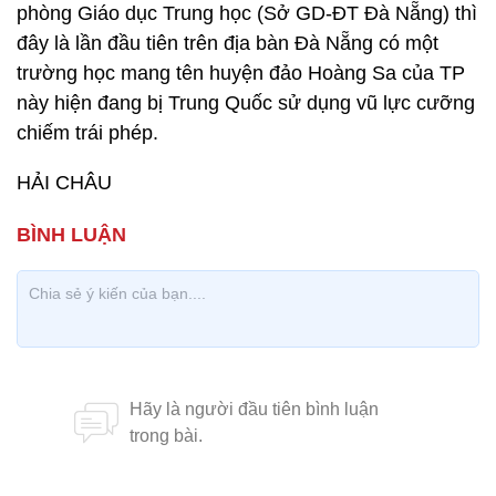
phòng Giáo dục Trung học (Sở GD-ĐT Đà Nẵng) thì
đây là lần đầu tiên trên địa bàn Đà Nẵng có một
trường học mang tên huyện đảo Hoàng Sa của TP
này hiện đang bị Trung Quốc sử dụng vũ lực cưỡng
chiếm trái phép.
HẢI CHÂU