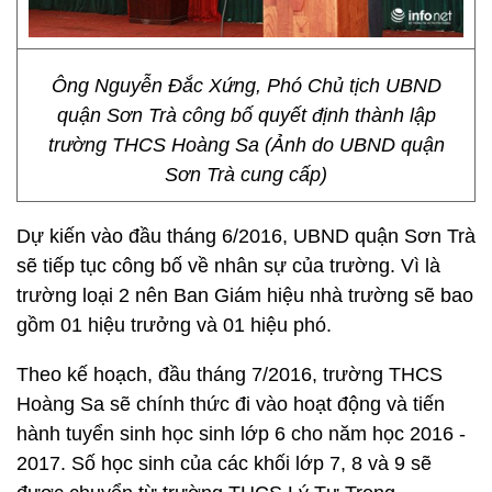
Ông Nguyễn Đắc Xứng, Phó Chủ tịch UBND
quận Sơn Trà công bố quyết định thành lập
trường THCS Hoàng Sa (Ảnh do UBND quận
Sơn Trà cung cấp)
Dự kiến vào đầu tháng 6/2016, UBND quận Sơn Trà
sẽ tiếp tục công bố về nhân sự của trường. Vì là
trường loại 2 nên Ban Giám hiệu nhà trường sẽ bao
gồm 01 hiệu trưởng và 01 hiệu phó.
Theo kế hoạch, đầu tháng 7/2016, trường THCS
Hoàng Sa sẽ chính thức đi vào hoạt động và tiến
hành tuyển sinh học sinh lớp 6 cho năm học 2016 -
2017. Số học sinh của các khối lớp 7, 8 và 9 sẽ