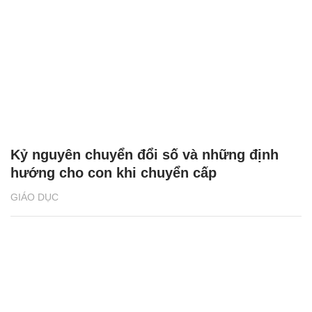
Kỷ nguyên chuyển đổi số và những định
hướng cho con khi chuyển cấp
GIÁO DỤC