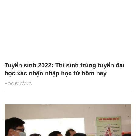
Tuyển sinh 2022: Thí sinh trúng tuyển đại
học xác nhận nhập học từ hôm nay
HỌC ĐƯỜNG