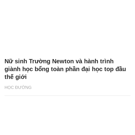
Nữ sinh Trường Newton và hành trình
giành học bổng toàn phần đại học top đầu
thế giới
HỌC ĐƯỜNG