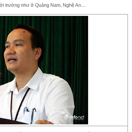
ới tới trường như ở Quảng Nam, Nghệ An…