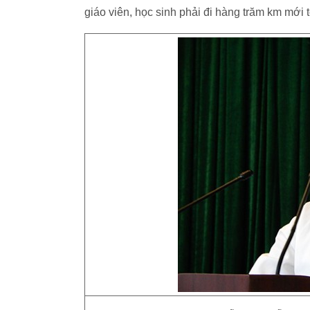
giáo viên, học sinh phải đi hàng trăm km m