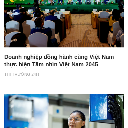
Doanh nghiệp đồng hành cùng Việt Nam
thực hiện Tầm nhìn Việt Nam 2045
THỊ TRƯỜNG 24H