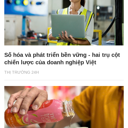
Số hóa và phát triển bền vững - hai trụ cột
chiến lược của doanh nghiệp Việt
THỊ TRƯỜNG 24H