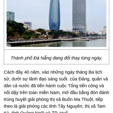
Thành phố Đà Nẵng đang đổi thay từng ngày.
Cách đây 40 năm, vào những ngày tháng Ba lịch
sử, dưới sự lãnh đạo sáng suốt của Đảng, quân và
dân cả nước đã tiến hành cuộc Tổng tiến công và
nổi dậy trên toàn miền Nam, mở đầu bằng đòn đánh
trúng huyệt giải phóng thị xã Buôn Ma Thuột, tiếp
theo là giải phóng các tỉnh Tây Nguyên, thị xã Tam