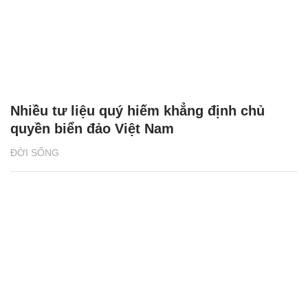
Nhiều tư liệu quý hiếm khẳng định chủ
quyền biển đảo Việt Nam
ĐỜI SỐNG