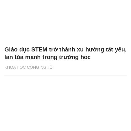
Giáo dục STEM trở thành xu hướng tất yếu,
lan tỏa mạnh trong trường học
KHOA HỌC CÔNG NGHỆ